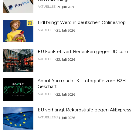
29. Juli 2026
AKTUELLES
Lidl bringt Wero in deutschen Onlineshop
25. Juli 2026
AKTUELLES
EU konkretisiert Bedenken gegen JD.com
23. Juli 2026
AKTUELLES
About You macht KI-Fotografie zum B2B-
Geschäft
22. Juli 2026
AKTUELLES
EU verhängt Rekordstrafe gegen AliExpress
21. Juli 2026
AKTUELLES