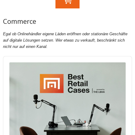
Commerce
Egal ob Onlinehändler eigene Läden eröffnen oder stationäre Geschäfte
auf digitale Lösungen setzen. Wer etwas zu verkauft, beschränkt sich
nicht nur auf einen Kanal.
Audio
Player