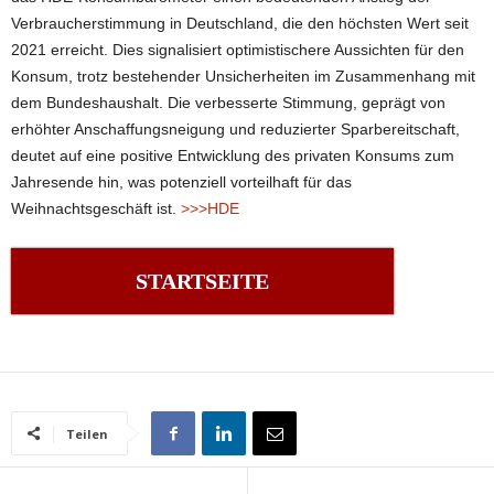
Verbraucherstimmung in Deutschland, die den höchsten Wert seit
2021 erreicht. Dies signalisiert optimistischere Aussichten für den
Konsum, trotz bestehender Unsicherheiten im Zusammenhang mit
dem Bundeshaushalt. Die verbesserte Stimmung, geprägt von
erhöhter Anschaffungsneigung und reduzierter Sparbereitschaft,
deutet auf eine positive Entwicklung des privaten Konsums zum
Jahresende hin, was potenziell vorteilhaft für das
Weihnachtsgeschäft ist.
>>>HDE
STARTSEITE
Teilen