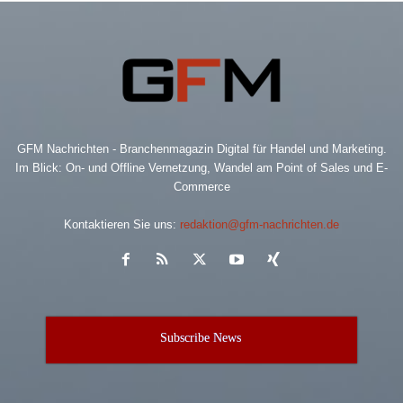
GFM Nachrichten - Branchenmagazin Digital für Handel und Marketing.
Im Blick: On- und Offline Vernetzung, Wandel am Point of Sales und E-
Commerce
Kontaktieren Sie uns:
redaktion@gfm-nachrichten.de
Subscribe News