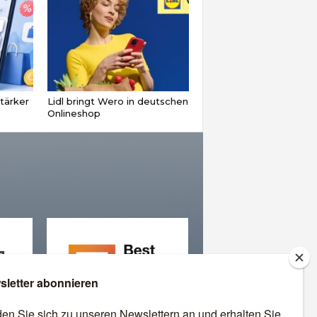
tärker
Lidl bringt Wero in deutschen
Onlineshop