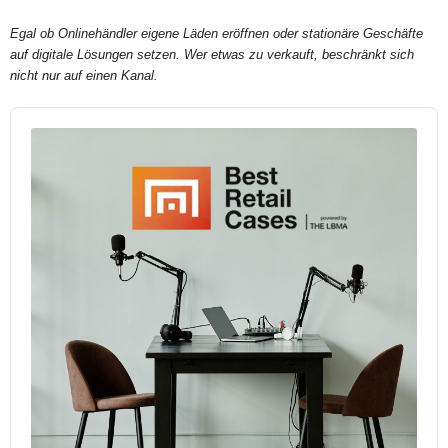
Egal ob Onlinehändler eigene Läden eröffnen oder stationäre Geschäfte
auf digitale Lösungen setzen. Wer etwas zu verkauft, beschränkt sich
nicht nur auf einen Kanal.
Audio
Player