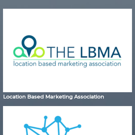
Location Based Marketing Association