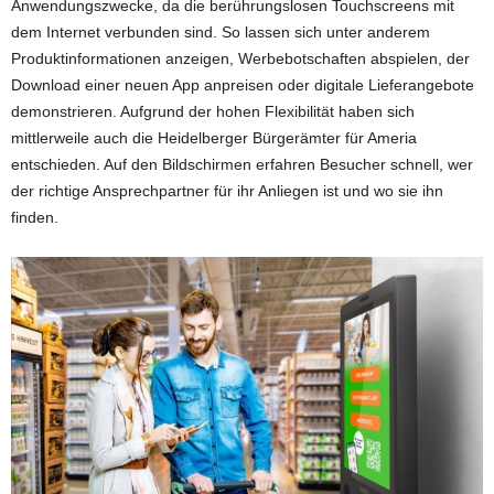
Anwendungszwecke, da die berührungslosen Touchscreens mit
dem Internet verbunden sind. So lassen sich unter anderem
Produktinformationen anzeigen, Werbebotschaften abspielen, der
Download einer neuen App anpreisen oder digitale Lieferangebote
demonstrieren. Aufgrund der hohen Flexibilität haben sich
mittlerweile auch die Heidelberger Bürgerämter für Ameria
entschieden. Auf den Bildschirmen erfahren Besucher schnell, wer
der richtige Ansprechpartner für ihr Anliegen ist und wo sie ihn
finden.