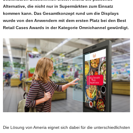
Alternative, die nicht nur in Supermärkten zum Einsatz
kommen kann. Das Gesamtkonzept rund um die Displays
wurde von den Anwendern mit dem ersten Platz bei den Best
Retail Cases Awards in der Kategorie Omnichannel gewürdigt.
Die Lösung von Ameria eignet sich dabei für die unterschiedlichsten