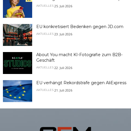
25. Juli 2026
AKTUELLES
EU konkretisiert Bedenken gegen JD.com
23. Juli 2026
AKTUELLES
About You macht KI-Fotografie zum B2B-
Geschäft
22. Juli 2026
AKTUELLES
EU verhängt Rekordstrafe gegen AliExpress
21. Juli 2026
AKTUELLES