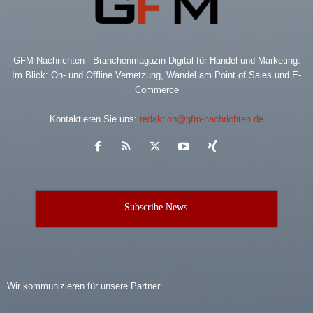
GFM Nachrichten - Branchenmagazin Digital für Handel und Marketing.
Im Blick: On- und Offline Vernetzung, Wandel am Point of Sales und E-
Commerce
Kontaktieren Sie uns:
redaktion@gfm-nachrichten.de
Subscribe News
Wir kommunizieren für unsere Partner: