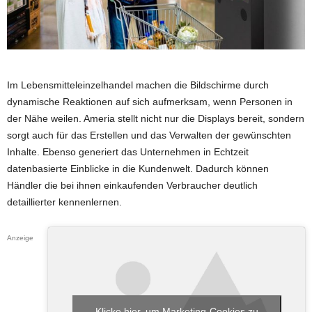
Im Lebensmitteleinzelhandel machen die Bildschirme durch
dynamische Reaktionen auf sich aufmerksam, wenn Personen in
der Nähe weilen. Ameria stellt nicht nur die Displays bereit, sondern
sorgt auch für das Erstellen und das Verwalten der gewünschten
Inhalte. Ebenso generiert das Unternehmen in Echtzeit
datenbasierte Einblicke in die Kundenwelt. Dadurch können
Händler die bei ihnen einkaufenden Verbraucher deutlich
detaillierter kennenlernen.
Anzeige
Klicke hier, um Marketing-Cookies zu