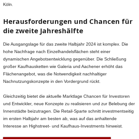
Köln.
Herausforderungen und Chancen für
die zweite Jahreshälfte
Die Ausgangslage für das zweite Halbjahr 2024 ist komplex. Die
hohe Nachfrage nach Einzelhandelsflächen steht einer
dynamischen Angebotsentwicklung gegenüber. Die Schließung
großer Kaufhausketten wie Galeria und Aachener erhöht das
Flächenangebot, was die Notwendigkeit nachhaltiger
Nachnutzungskonzepte in den Vordergrund rückt.
Gleichzeitig bietet die aktuelle Marktlage Chancen für Investoren
und Entwickler, neue Konzepte zu realisieren und zur Belebung der
Innenstädte beizutragen. Die Retail-Sparte schnitt investmentseitig
im ersten Halbjahr am besten ab, was auf das anhaltende
Interesse an Highstreet- und Kaufhaus-Investments hinweist.