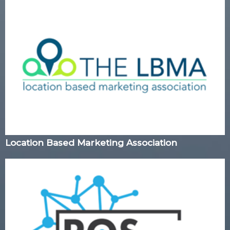
Location Based Marketing Association