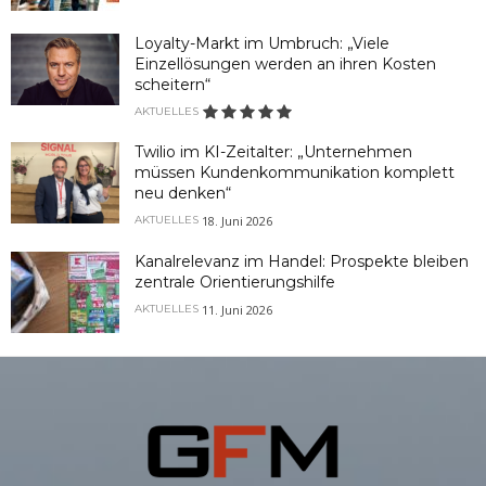
Loyalty-Markt im Umbruch: „Viele
Einzellösungen werden an ihren Kosten
scheitern“
AKTUELLES
Twilio im KI-Zeitalter: „Unternehmen
müssen Kundenkommunikation komplett
neu denken“
18. Juni 2026
AKTUELLES
Kanalrelevanz im Handel: Prospekte bleiben
zentrale Orientierungshilfe
11. Juni 2026
AKTUELLES