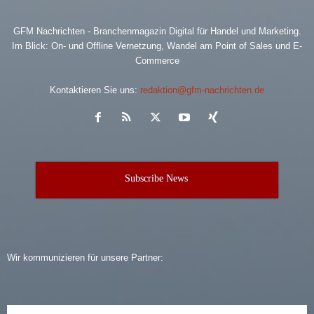
GFM Nachrichten - Branchenmagazin Digital für Handel und Marketing.
Im Blick: On- und Offline Vernetzung, Wandel am Point of Sales und E-
Commerce
Kontaktieren Sie uns:
redaktion@gfm-nachrichten.de
Subscribe News
Wir kommunizieren für unsere Partner: