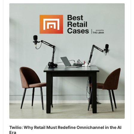
Player
Twilio: Why Retail Must Redefine Omnichannel in the AI
Era