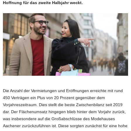
Hoffnung für das zweite Halbjahr weckt.
Die Anzahl der Vermietungen und Eröffnungen erreichte mit rund
450 Verträgen ein Plus von 20 Prozent gegenüber dem
Vorjahreszeitraum. Dies stellt die beste Zwischenbilanz seit 2019
dar. Der Flächenumsatz hingegen blieb hinter dem Vorjahr zurück,
was insbesondere auf die Großabschlüsse des Modehauses
Aachener zurückzuführen ist. Diese sorgten zunächst für eine hohe