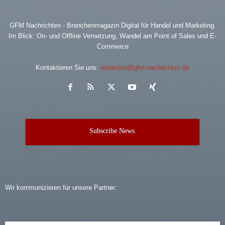
GFM Nachrichten - Branchenmagazin Digital für Handel und Marketing.
Im Blick: On- und Offline Vernetzung, Wandel am Point of Sales und E-
Commerce
Kontaktieren Sie uns:
redaktion@gfm-nachrichten.de
Subscribe News
Wir kommunizieren für unsere Partner: