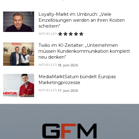
Loyalty-Markt im Umbruch: „Viele
Einzellösungen werden an ihren Kosten
scheitern“
AKTUELLES
Twilio im KI-Zeitalter: „Unternehmen
müssen Kundenkommunikation komplett
neu denken“
18. Juni 2026
AKTUELLES
MediaMarktSaturn bündelt Europas
Marketingprozesse
17. Juni 2026
AKTUELLES