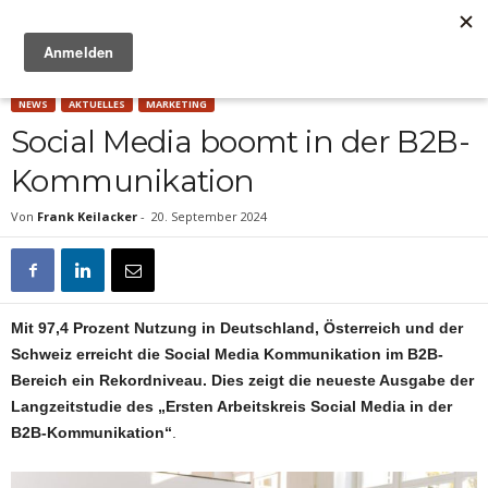
Anzeige
NEWS
AKTUELLES
MARKETING
Social Media boomt in der B2B-
Kommunikation
Von
Frank Keilacker
-
20. September 2024
Mit 97,4 Prozent Nutzung in Deutschland, Österreich und der
Schweiz erreicht die Social Media Kommunikation im B2B-
Bereich ein Rekordniveau. Dies zeigt die neueste Ausgabe der
Langzeitstudie des „Ersten Arbeitskreis Social Media in der
B2B-Kommunikation“
.