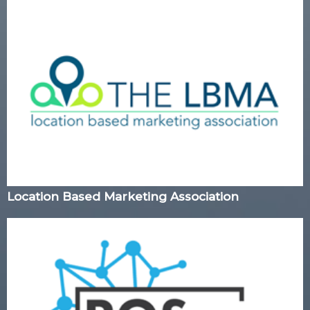
Location Based Marketing Association