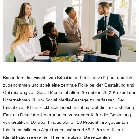
Besonders der Einsatz von Künstlicher Intelligenz (KI) hat deutlich
zugenommen und spielt eine zentrale Rolle bei der Gestaltung und
Optimierung von Social Media Inhalten. So nutzen 76,2 Prozent der
Unternehmen KI, um Social Media-Beiträge zu verfassen. Der
Einsatz von KI erstreckt sich jedoch nicht nur auf die Texterstellung:
Fast ein Drittel der Unternehmen verwendet KI für die Gestaltung
von Grafiken. Darüber hinaus planen 18 Prozent ihre gesamten
Inhalte mithilfe von Algorithmen, während 36,2 Prozent KI zur
Identifikation relevanter Themen nutzen. Diese Zahlen