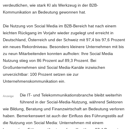
verdeutlichen, wie stark KI als Werkzeug in der B2B-
Kommunikation an Bedeutung gewonnen hat.
Die Nutzung von Social Media im B2B-Bereich hat nach einem
leichten Rückgang im Vorjahr wieder zugelegt und erreicht in
Deutschland, Österreich und der Schweiz mit 97,4 bis 97,6 Prozent
ein neues Rekordniveau. Besonders kleinere Unternehmen mit bis
zu neun Mitarbeitenden konnten aufholen: Ihre Social Media
Nutzung stieg von 86 Prozent auf 89,3 Prozent. Bei
Großunternehmen sind Social Media-Kanäle inzwischen
unverzichtbar: 100 Prozent setzen sie zur
Unternehmenskommunikation ein.
Die IT- und Telekommunikationsbranche bleibt weiterhin
Anzeige
führend in der Social-Media-Nutzung, während Sektoren
wie Bildung, Beratung und Finanzwirtschaft an Bedeutung verloren
haben. Bemerkenswert ist auch der Einfluss des Führungsstils auf
die Nutzung von Social Media: Unternehmen mit einem