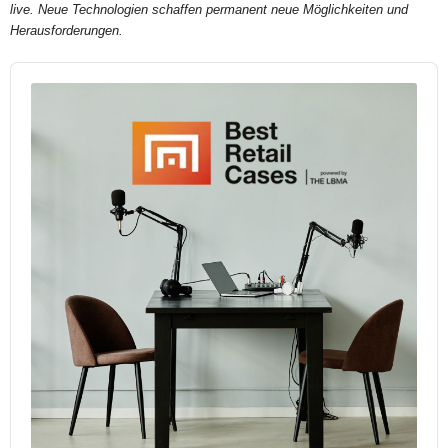
live. Neue Technologien schaffen permanent neue Möglichkeiten und
Herausforderungen.
Audio
Player