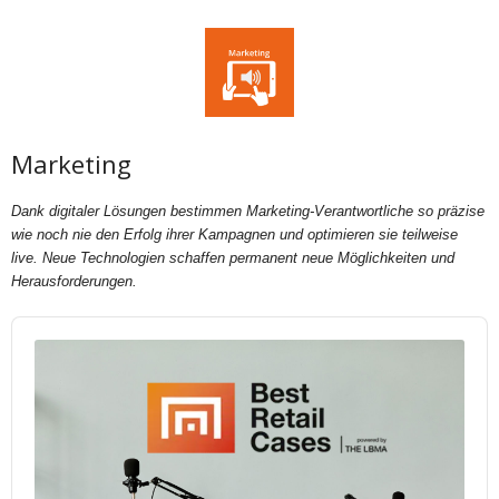
Marketing
Dank digitaler Lösungen bestimmen Marketing-Verantwortliche so präzise
wie noch nie den Erfolg ihrer Kampagnen und optimieren sie teilweise
live. Neue Technologien schaffen permanent neue Möglichkeiten und
Herausforderungen.
Audio
Player