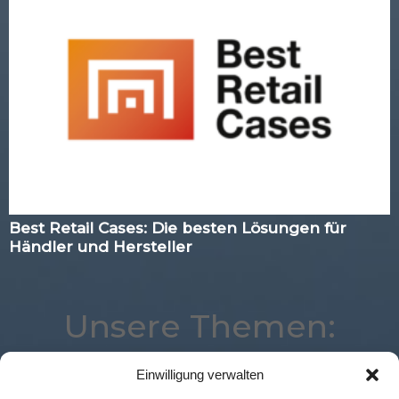
Best Retail Cases: Die besten Lösungen für
Händler und Hersteller
Unsere Themen:
Einwilligung verwalten