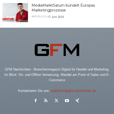
MediaMarktSaturn bündelt Europas
Marketingprozesse
17. Juni 2026
AKTUELLES
GFM Nachrichten - Branchenmagazin Digital für Handel und Marketing.
Im Blick: On- und Offline Vernetzung, Wandel am Point of Sales und E-
Commerce
Kontaktieren Sie uns:
redaktion@gfm-nachrichten.de