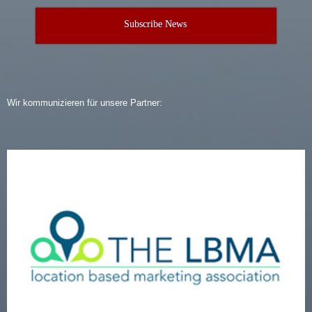
Subscribe News
Wir kommunizieren für unsere Partner: