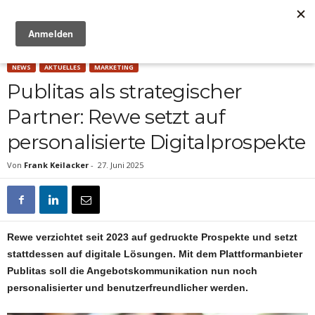
Anzeige
NEWS
AKTUELLES
MARKETING
Publitas als strategischer
Partner: Rewe setzt auf
personalisierte Digitalprospekte
Von
Frank Keilacker
-
27. Juni 2025
Rewe verzichtet seit 2023 auf gedruckte Prospekte und setzt
stattdessen auf digitale Lösungen. Mit dem Plattformanbieter
Publitas soll die Angebotskommunikation nun noch
personalisierter und benutzerfreundlicher werden.