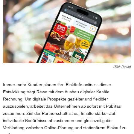
(Bild: Rewe)
Immer mehr Kunden planen ihre Einkäufe online – dieser
Entwicklung trägt Rewe mit dem Ausbau digitaler Kanäle
Rechnung. Um digitale Prospekte gezielter und flexibler
auszuspielen, arbeitet das Unternehmen ab sofort mit Publitas
zusammen. Ziel der Partnerschaft ist es, Inhalte stärker auf
individuelle Bedürfnisse abzustimmen und gleichzeitig die
Verbindung zwischen Online-Planung und stationärem Einkauf zu