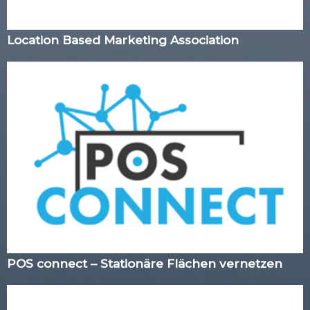
Location Based Marketing Association
POS connect – Stationäre Flächen vernetzen