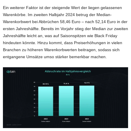
Ein weiterer Faktor ist der steigende Wert der liegen gelassenen
Warenkörbe. Im zweiten Halbjahr 2024 betrug der Median-
Warenkorbwert bei Abbrüchen 58,46 Euro – nach 52,14 Euro in der
ersten Jahreshälfte. Bereits im Vorjahr stieg der Median zur zweiten
Jahreshälfte leicht an, was auf Saisonspitzen wie Black Friday
hindeuten könnte. Hinzu kommt, dass Preiserhöhungen in vielen
Branchen zu höheren Warenkorbwerten beitragen, sodass sich
entgangene Umsätze umso stärker bemerkbar machen.