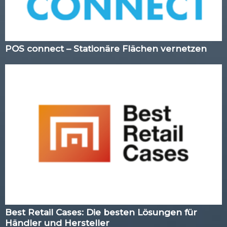
POS connect – Stationäre Flächen vernetzen
Best Retail Cases: Die besten Lösungen für
Händler und Hersteller