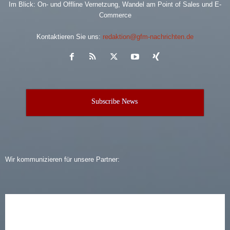
Im Blick: On- und Offline Vernetzung, Wandel am Point of Sales und E-
Commerce
Kontaktieren Sie uns:
redaktion@gfm-nachrichten.de
Subscribe News
Wir kommunizieren für unsere Partner: