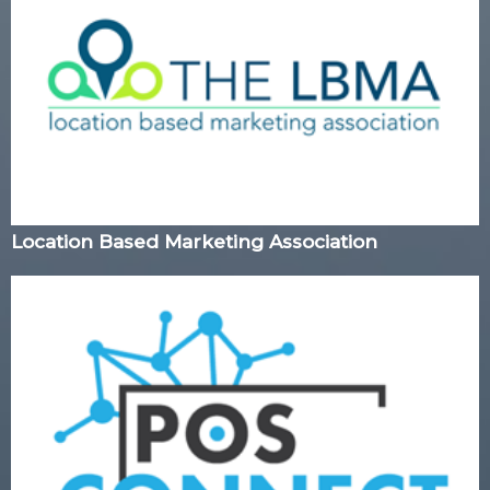
Location Based Marketing Association