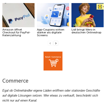
Amazon öffnet
App-Coupons wirken
Lidl bringt Wero in
Checkout für PayPal-
stärker als digitale
deutschen Onlineshop
Ratenzahlung
Screens
Commerce
Egal ob Onlinehändler eigene Läden eröffnen oder stationäre Geschäfte
auf digitale Lösungen setzen. Wer etwas zu verkauft, beschränkt sich
nicht nur auf einen Kanal.