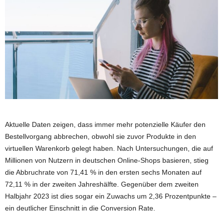
Aktuelle Daten zeigen, dass immer mehr potenzielle Käufer den
Bestellvorgang abbrechen, obwohl sie zuvor Produkte in den
virtuellen Warenkorb gelegt haben. Nach Untersuchungen, die auf
Millionen von Nutzern in deutschen Online-Shops basieren, stieg
die Abbruchrate von 71,41 % in den ersten sechs Monaten auf
72,11 % in der zweiten Jahreshälfte. Gegenüber dem zweiten
Halbjahr 2023 ist dies sogar ein Zuwachs um 2,36 Prozentpunkte –
ein deutlicher Einschnitt in die Conversion Rate.