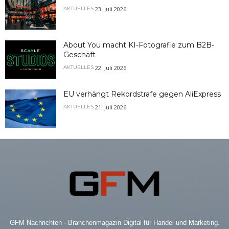
23. Juli 2026
AKTUELLES
About You macht KI-Fotografie zum B2B-
Geschäft
22. Juli 2026
AKTUELLES
EU verhängt Rekordstrafe gegen AliExpress
21. Juli 2026
AKTUELLES
GFM Nachrichten - Branchenmagazin Digital für Handel und Marketing.