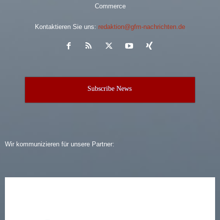
Commerce
Kontaktieren Sie uns:
redaktion@gfm-nachrichten.de
Subscribe News
Wir kommunizieren für unsere Partner: