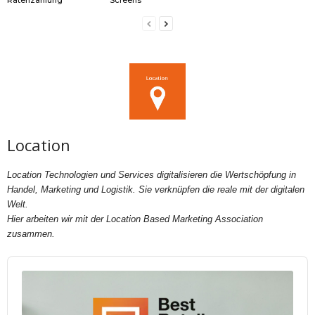
Ratenzahlung
Screens
Location
Location Technologien und Services digitalisieren die Wertschöpfung in
Handel, Marketing und Logistik. Sie verknüpfen die reale mit der digitalen
Welt.
Hier arbeiten wir mit der Location Based Marketing Association
zusammen.
Audio
Player