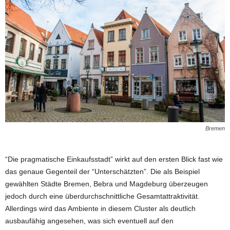
Bremen
“Die pragmatische Einkaufsstadt” wirkt auf den ersten Blick fast wie
das genaue Gegenteil der “Unterschätzten”. Die als Beispiel
gewählten Städte Bremen, Bebra und Magdeburg überzeugen
jedoch durch eine überdurchschnittliche Gesamtattraktivität.
Allerdings wird das Ambiente in diesem Cluster als deutlich
ausbaufähig angesehen, was sich eventuell auf den