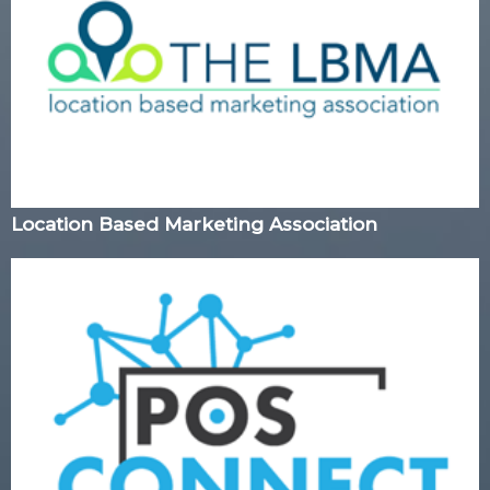
Location Based Marketing Association