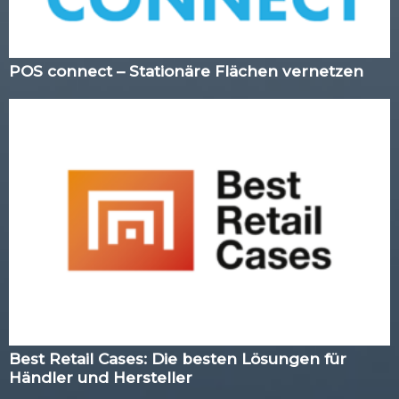
POS connect – Stationäre Flächen vernetzen
Best Retail Cases: Die besten Lösungen für
Händler und Hersteller