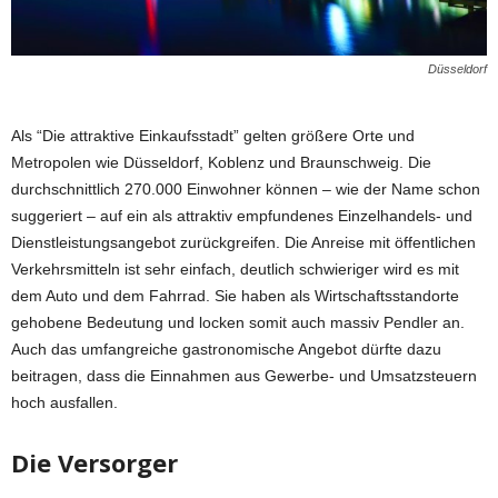
Düsseldorf
Als “Die attraktive Einkaufsstadt” gelten größere Orte und
Metropolen wie Düsseldorf, Koblenz und Braunschweig. Die
durchschnittlich 270.000 Einwohner können – wie der Name schon
suggeriert – auf ein als attraktiv empfundenes Einzelhandels- und
Dienstleistungsangebot zurückgreifen. Die Anreise mit öffentlichen
Verkehrsmitteln ist sehr einfach, deutlich schwieriger wird es mit
dem Auto und dem Fahrrad. Sie haben als Wirtschaftsstandorte
gehobene Bedeutung und locken somit auch massiv Pendler an.
Auch das umfangreiche gastronomische Angebot dürfte dazu
beitragen, dass die Einnahmen aus Gewerbe- und Umsatzsteuern
hoch ausfallen.
Die Versorger