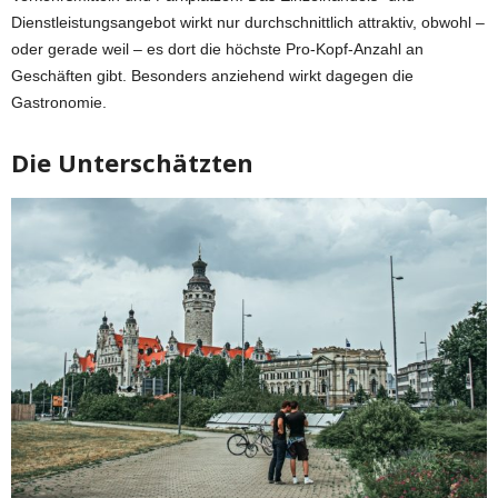
Dienstleistungsangebot wirkt nur durchschnittlich attraktiv, obwohl –
oder gerade weil – es dort die höchste Pro-Kopf-Anzahl an
Geschäften gibt. Besonders anziehend wirkt dagegen die
Gastronomie.
Die Unterschätzten