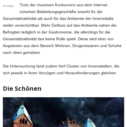
Trotz der massiven Konkurrenz aus dem Internet
Anzeige
scheinen Bekleidungsgeschäfte sowohl für die
Gesamtattraktivität als auch für das Ambiente der Innenstädte
weiter unverzichtbar. Mehr Einfluss auf das Ambiente sahen die
Befragten lediglich in der Gastronomie, die allerdings für die
Gesamtattraktivität fast keine Rolle spielt. Diese wird eher von
Angeboten aus dem Bereich Wohnen, Drogeriewaren und Schuhe
nach oben getrieben.
Die Untersuchung fand zudem fünf Cluster von Innenstädten, die
sich jeweils in ihren Vorzügen und Herausforderungen gleichen.
Die Schönen