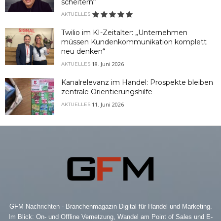
scheitern“
AKTUELLES
Twilio im KI-Zeitalter: „Unternehmen
müssen Kundenkommunikation komplett
neu denken“
18. Juni 2026
AKTUELLES
Kanalrelevanz im Handel: Prospekte bleiben
zentrale Orientierungshilfe
11. Juni 2026
AKTUELLES
GFM Nachrichten - Branchenmagazin Digital für Handel und Marketing.
Im Blick: On- und Offline Vernetzung, Wandel am Point of Sales und E-