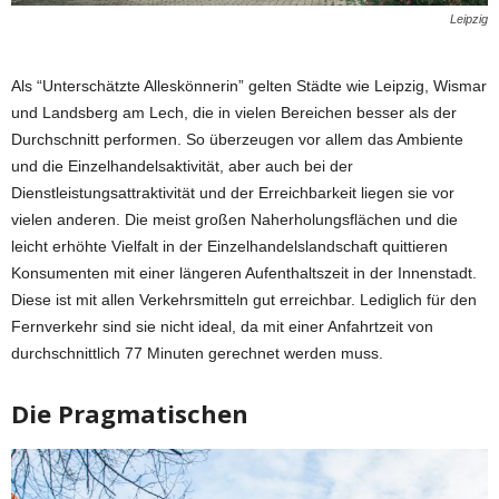
Leipzig
Als “Unterschätzte Alleskönnerin” gelten Städte wie Leipzig, Wismar
und Landsberg am Lech, die in vielen Bereichen besser als der
Durchschnitt performen. So überzeugen vor allem das Ambiente
und die Einzelhandelsaktivität, aber auch bei der
Dienstleistungsattraktivität und der Erreichbarkeit liegen sie vor
vielen anderen. Die meist großen Naherholungsflächen und die
leicht erhöhte Vielfalt in der Einzelhandelslandschaft quittieren
Konsumenten mit einer längeren Aufenthaltszeit in der Innenstadt.
Diese ist mit allen Verkehrsmitteln gut erreichbar. Lediglich für den
Fernverkehr sind sie nicht ideal, da mit einer Anfahrtzeit von
durchschnittlich 77 Minuten gerechnet werden muss.
Die Pragmatischen