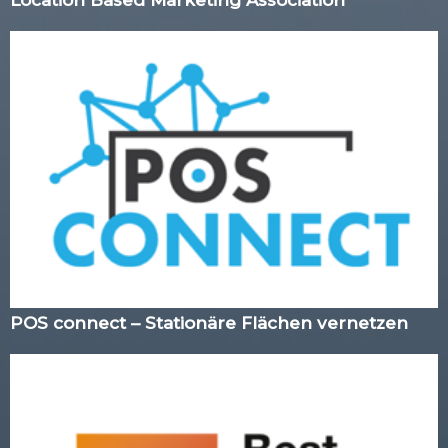
POS connect – Stationäre Flächen vernetzen