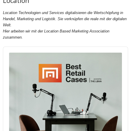
Location
Location Technologien und Services digitalisieren die Wertschöpfung in
Handel, Marketing und Logistik. Sie verknüpfen die reale mit der digitalen
Welt.
Hier arbeiten wir mit der Location Based Marketing Association
zusammen.
Audio
Player