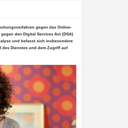
suchungsverfahren gegen das Online-
 gegen den Digital Services Act (DSA)
Analyse und befasst sich insbesondere
l des Dienstes und dem Zugriff auf