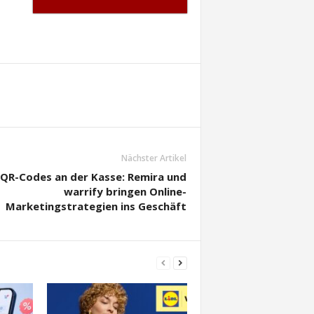
Nächster Artikel
QR-Codes an der Kasse: Remira und
warrify bringen Online-
Marketingstrategien ins Geschäft