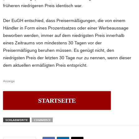
früheren niedrigeren Preis identisch war.
Der EuGH entschied, dass Preisermäßigungen, die von einem
Händler in Form eines Prozentsatzes oder einer Werbeaussage
beworben werden, immer auf dem niedrigsten Preis innerhalb
eines Zeitraums von mindestens 30 Tagen vor der
Preisermäßigung beruhen müssen. Es genügt nicht, den
niedrigsten Preis der letzten 30 Tage nur zu nennen, wenn dieser
dem aktuellen ermäßigten Preis entspricht.
Anzeige
STARTSEITE
SCHLAGWORTE
COMMERCE