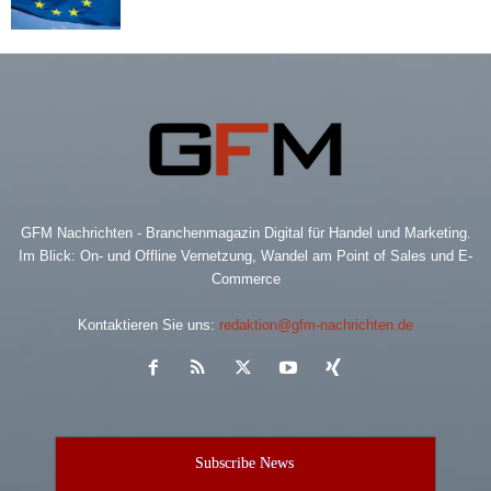
GFM Nachrichten - Branchenmagazin Digital für Handel und Marketing.
Im Blick: On- und Offline Vernetzung, Wandel am Point of Sales und E-
Commerce
Kontaktieren Sie uns:
redaktion@gfm-nachrichten.de
Subscribe News