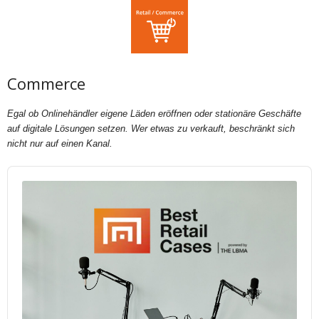
Commerce
Egal ob Onlinehändler eigene Läden eröffnen oder stationäre Geschäfte
auf digitale Lösungen setzen. Wer etwas zu verkauft, beschränkt sich
nicht nur auf einen Kanal.
Audio
Player