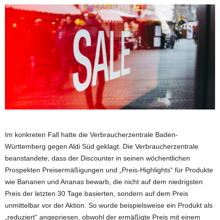
Im konkreten Fall hatte die Verbraucherzentrale Baden-
Württemberg gegen Aldi Süd geklagt. Die Verbraucherzentrale
beanstandete, dass der Discounter in seinen wöchentlichen
Prospekten Preisermäßigungen und „Preis-Highlights“ für Produkte
wie Bananen und Ananas bewarb, die nicht auf dem niedrigsten
Preis der letzten 30 Tage basierten, sondern auf dem Preis
unmittelbar vor der Aktion. So wurde beispielsweise ein Produkt als
„reduziert“ angepriesen, obwohl der ermäßigte Preis mit einem