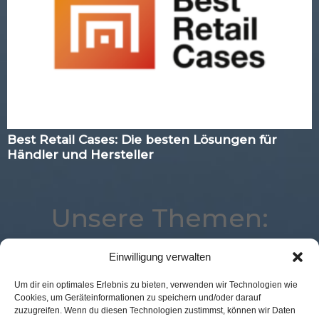
Best Retail Cases: Die besten Lösungen für
Händler und Hersteller
Unsere Themen:
Einwilligung verwalten
Marketing
Künstliche Intelligenz
Expertenwissen
Um dir ein optimales Erlebnis zu bieten, verwenden wir Technologien wie
Cookies, um Geräteinformationen zu speichern und/oder darauf
POS Connect
Payment
Best Retail Cases
zuzugreifen. Wenn du diesen Technologien zustimmst, können wir Daten