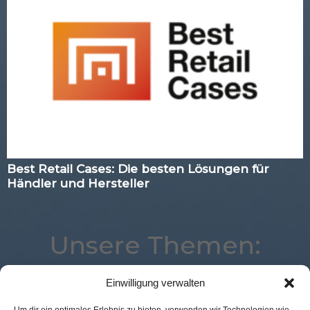
Best Retail Cases: Die besten Lösungen für
Händler und Hersteller
Unsere Themen:
Einwilligung verwalten
Augmented Reality
Best Retail Cases
eCommerce