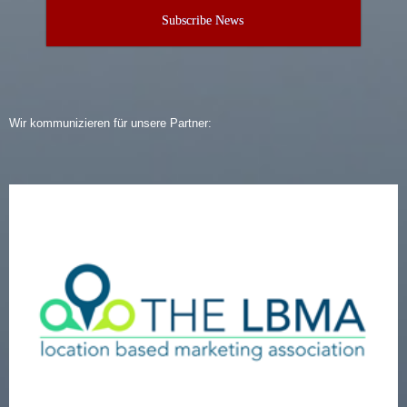
Subscribe News
Wir kommunizieren für unsere Partner: