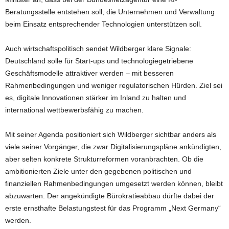
Beratungsstelle entstehen soll, die Unternehmen und Verwaltung
beim Einsatz entsprechender Technologien unterstützen soll.
Auch wirtschaftspolitisch sendet Wildberger klare Signale:
Deutschland solle für Start-ups und technologiegetriebene
Geschäftsmodelle attraktiver werden – mit besseren
Rahmenbedingungen und weniger regulatorischen Hürden. Ziel sei
es, digitale Innovationen stärker im Inland zu halten und
international wettbewerbsfähig zu machen.
Mit seiner Agenda positioniert sich Wildberger sichtbar anders als
viele seiner Vorgänger, die zwar Digitalisierungspläne ankündigten,
aber selten konkrete Strukturreformen voranbrachten. Ob die
ambitionierten Ziele unter den gegebenen politischen und
finanziellen Rahmenbedingungen umgesetzt werden können, bleibt
abzuwarten. Der angekündigte Bürokratieabbau dürfte dabei der
erste ernsthafte Belastungstest für das Programm „Next Germany“
werden.