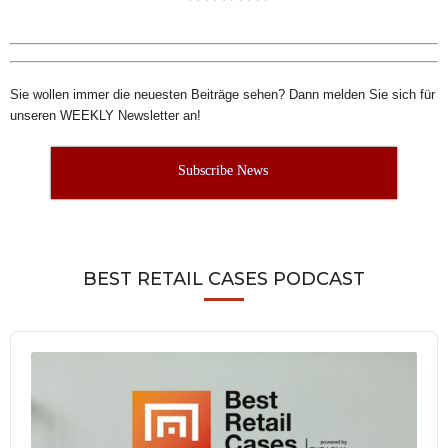
Sie wollen immer die neuesten Beiträge sehen? Dann melden Sie sich für
unseren WEEKLY Newsletter an!
Subscribe News
BEST RETAIL CASES PODCAST
Audio
Player