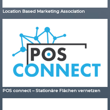
Location Based Marketing Association
POS connect – Stationäre Flächen vernetzen