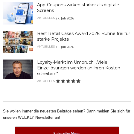
App-Coupons wirken stärker als digitale
Screens
27. Juli 2026
AKTUELLES
Best Retail Cases Award 2026: Bühne frei für
starke Projekte
16. Juli 2026
AKTUELLES
Loyalty-Markt im Umbruch: „Viele
Einzellösungen werden an ihren Kosten
scheitern“
AKTUELLES
Sie wollen immer die neuesten Beiträge sehen? Dann melden Sie sich für
unseren WEEKLY Newsletter an!
Subscribe News