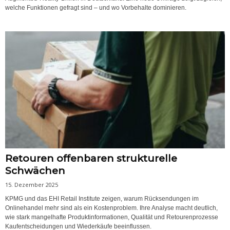
welche Funktionen gefragt sind – und wo Vorbehalte dominieren.
Retouren offenbaren strukturelle
Schwächen
15. Dezember 2025
KPMG und das EHI Retail Institute zeigen, warum Rücksendungen im
Onlinehandel mehr sind als ein Kostenproblem. Ihre Analyse macht deutlich,
wie stark mangelhafte Produktinformationen, Qualität und Retourenprozesse
Kaufentscheidungen und Wiederkäufe beeinflussen.