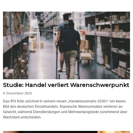
Studie: Handel verliert Warenschwerpunkt
4. Dezember 2025
Das IFH Köln zeichnet in seinem neuen „Handelsszenario 2030+“ ein klares
Bild des deutschen Einzelhandels. Klassische Warenumsätze verlieren an
Gewicht, während Dienstleistungen und Mehrwertangebote zunehmend über
Wachstum entscheiden.