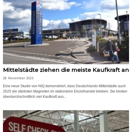
Mittelstädte ziehen die meiste Kaufkraft an
28. November 2025
Eine neue Studie von NIQ demonstriert, dass Deutschlands Mittelstädte auch
2025 die stärksten Magneten im stationären Einzelhandel bleiben. Sie binden
überdurchschnittlich viel Kaufkraft aus...