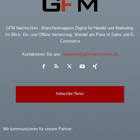
GFM Nachrichten - Branchenmagazin Digital für Handel und Marketing.
Im Blick: On- und Offline Vernetzung, Wandel am Point of Sales und E-
Commerce
Kontaktieren Sie uns:
redaktion@gfm-nachrichten.de
Subscribe News
Wir kommunizieren für unsere Partner: