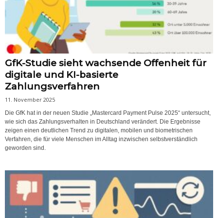
GfK-Studie sieht wachsende Offenheit für
digitale und KI-basierte
Zahlungsverfahren
11. November 2025
Die GfK hat in der neuen Studie „Mastercard Payment Pulse 2025“ untersucht,
wie sich das Zahlungsverhalten in Deutschland verändert. Die Ergebnisse
zeigen einen deutlichen Trend zu digitalen, mobilen und biometrischen
Verfahren, die für viele Menschen im Alltag inzwischen selbstverständlich
geworden sind.