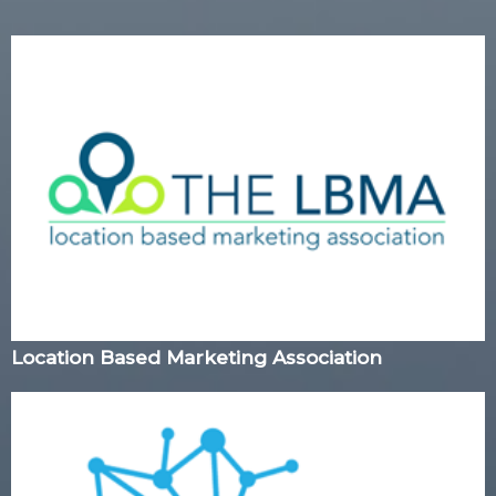
Location Based Marketing Association