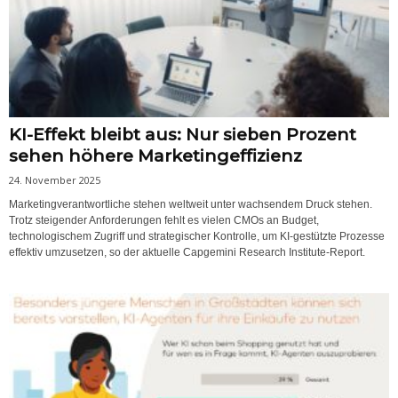
KI-Effekt bleibt aus: Nur sieben Prozent
sehen höhere Marketingeffizienz
24. November 2025
Marketingverantwortliche stehen weltweit unter wachsendem Druck stehen.
Trotz steigender Anforderungen fehlt es vielen CMOs an Budget,
technologischem Zugriff und strategischer Kontrolle, um KI-gestützte Prozesse
effektiv umzusetzen, so der aktuelle Capgemini Research Institute-Report.