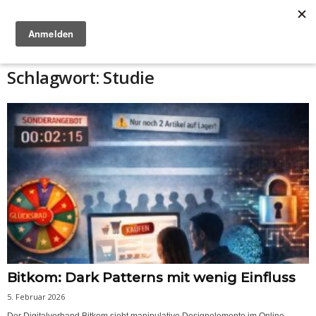
Anzeige
Schlagwort: Studie
Bitkom: Dark Patterns mit wenig Einfluss
5. Februar 2026