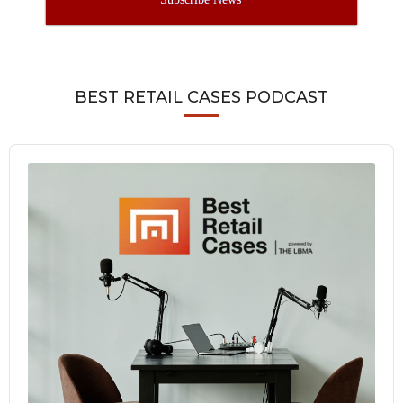
BEST RETAIL CASES PODCAST
Audio
Player