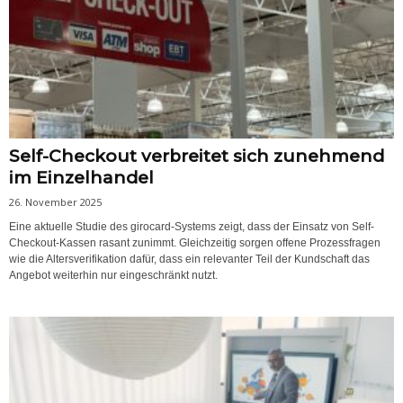
Self-Checkout verbreitet sich zunehmend
im Einzelhandel
26. November 2025
Eine aktuelle Studie des girocard-Systems zeigt, dass der Einsatz von Self-
Checkout-Kassen rasant zunimmt. Gleichzeitig sorgen offene Prozessfragen
wie die Altersverifikation dafür, dass ein relevanter Teil der Kundschaft das
Angebot weiterhin nur eingeschränkt nutzt.