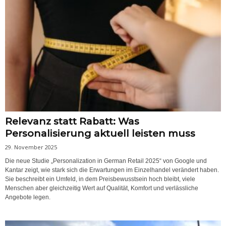
Relevanz statt Rabatt: Was
Personalisierung aktuell leisten muss
29. November 2025
Die neue Studie „Personalization in German Retail 2025“ von Google und
Kantar zeigt, wie stark sich die Erwartungen im Einzelhandel verändert haben.
Sie beschreibt ein Umfeld, in dem Preisbewusstsein hoch bleibt, viele
Menschen aber gleichzeitig Wert auf Qualität, Komfort und verlässliche
Angebote legen.