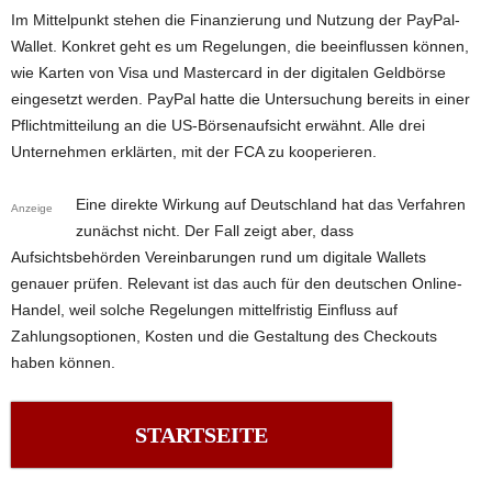
Im Mittelpunkt stehen die Finanzierung und Nutzung der PayPal-
Wallet. Konkret geht es um Regelungen, die beeinflussen können,
wie Karten von Visa und Mastercard in der digitalen Geldbörse
eingesetzt werden. PayPal hatte die Untersuchung bereits in einer
Pflichtmitteilung an die US-Börsenaufsicht erwähnt. Alle drei
Unternehmen erklärten, mit der FCA zu kooperieren.
Eine direkte Wirkung auf Deutschland hat das Verfahren
Anzeige
zunächst nicht. Der Fall zeigt aber, dass
Aufsichtsbehörden Vereinbarungen rund um digitale Wallets
genauer prüfen. Relevant ist das auch für den deutschen Online-
Handel, weil solche Regelungen mittelfristig Einfluss auf
Zahlungsoptionen, Kosten und die Gestaltung des Checkouts
haben können.
STARTSEITE