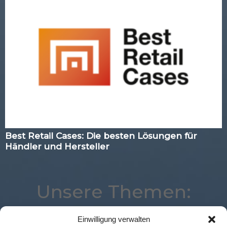
Best Retail Cases: Die besten Lösungen für
Händler und Hersteller
Unsere Themen:
Einwilligung verwalten