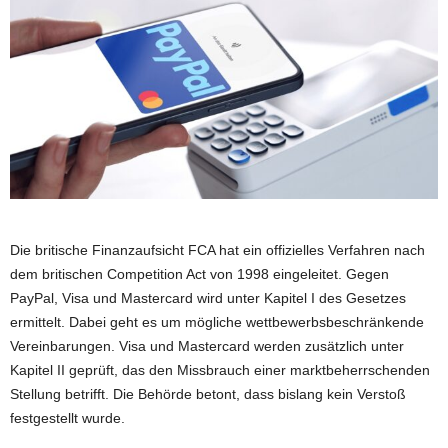
Die britische Finanzaufsicht FCA hat ein offizielles Verfahren nach
dem britischen Competition Act von 1998 eingeleitet. Gegen
PayPal, Visa und Mastercard wird unter Kapitel I des Gesetzes
ermittelt. Dabei geht es um mögliche wettbewerbsbeschränkende
Vereinbarungen. Visa und Mastercard werden zusätzlich unter
Kapitel II geprüft, das den Missbrauch einer marktbeherrschenden
Stellung betrifft. Die Behörde betont, dass bislang kein Verstoß
festgestellt wurde.