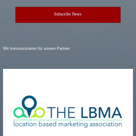
Subscribe News
Wir kommunizieren für unsere Partner: