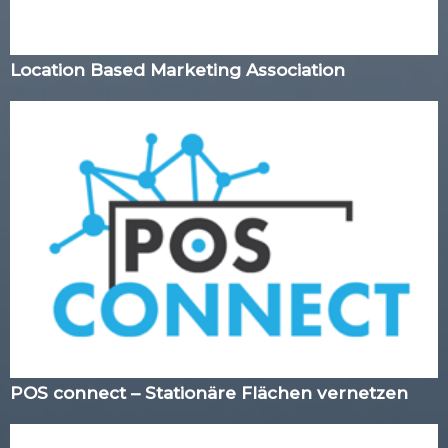
Location Based Marketing Association
POS connect – Stationäre Flächen vernetzen