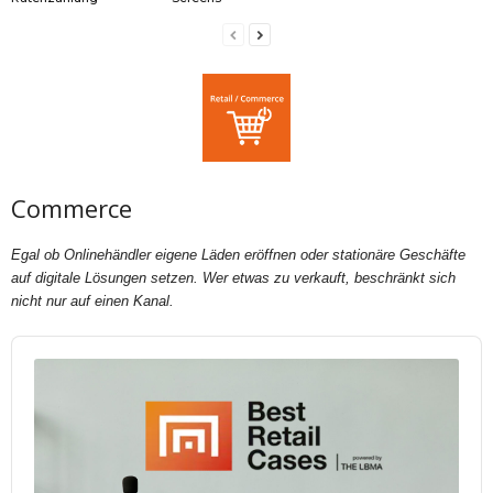
Commerce
Egal ob Onlinehändler eigene Läden eröffnen oder stationäre Geschäfte
auf digitale Lösungen setzen. Wer etwas zu verkauft, beschränkt sich
nicht nur auf einen Kanal.
Audio
Player