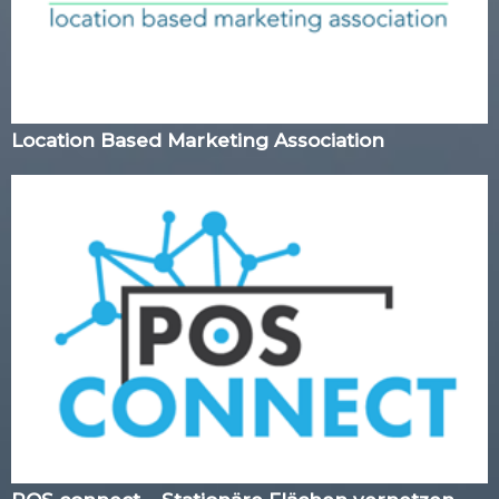
Location Based Marketing Association