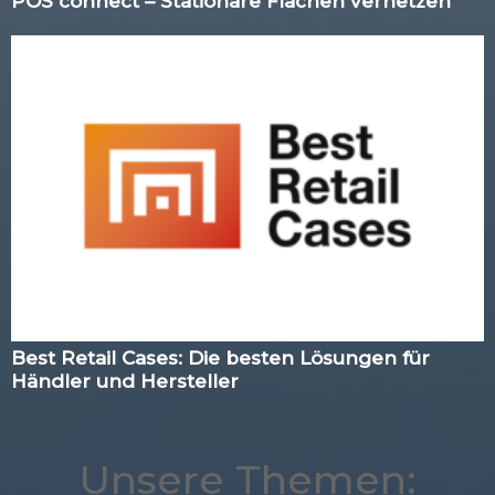
POS connect – Stationäre Flächen vernetzen
Best Retail Cases: Die besten Lösungen für
Händler und Hersteller
Unsere Themen: