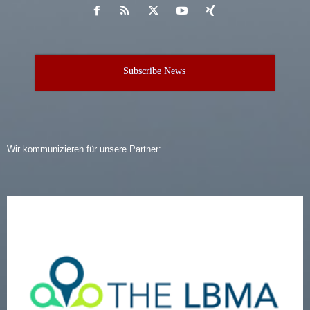
Subscribe News
Wir kommunizieren für unsere Partner: