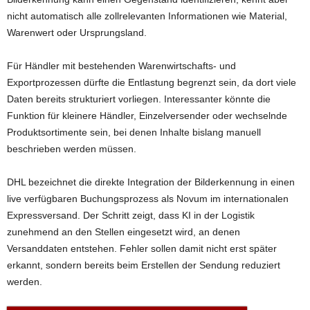
nicht automatisch alle zollrelevanten Informationen wie Material,
Warenwert oder Ursprungsland.
Für Händler mit bestehenden Warenwirtschafts- und
Exportprozessen dürfte die Entlastung begrenzt sein, da dort viele
Daten bereits strukturiert vorliegen. Interessanter könnte die
Funktion für kleinere Händler, Einzelversender oder wechselnde
Produktsortimente sein, bei denen Inhalte bislang manuell
beschrieben werden müssen.
DHL bezeichnet die direkte Integration der Bilderkennung in einen
live verfügbaren Buchungsprozess als Novum im internationalen
Expressversand. Der Schritt zeigt, dass KI in der Logistik
zunehmend an den Stellen eingesetzt wird, an denen
Versanddaten entstehen. Fehler sollen damit nicht erst später
erkannt, sondern bereits beim Erstellen der Sendung reduziert
werden.