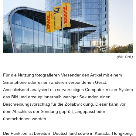
(Bild: DHL)
Für die Nutzung fotografieren Versender den Artikel mit einem
Smartphone oder einem anderen verbundenen Gerät.
Anschließend analysiert ein serverseitiges Computer-Vision-System
das Bild und erzeugt innerhalb weniger Sekunden einen
Beschreibungsvorschlag für die Zollabwicklung. Dieser kann vor
dem Abschluss der Sendung geprüft, angepasst oder
überschrieben werden.
Die Funktion ist bereits in Deutschland sowie in Kanada, Hongkong,