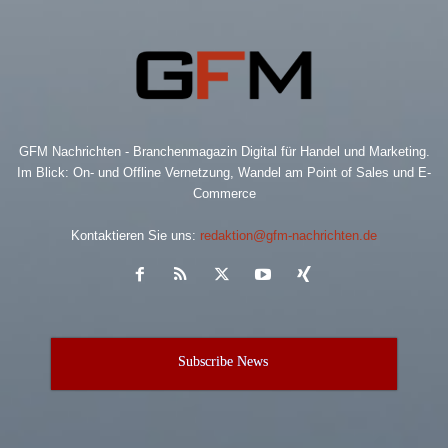
GFM Nachrichten - Branchenmagazin Digital für Handel und Marketing.
Im Blick: On- und Offline Vernetzung, Wandel am Point of Sales und E-
Commerce
Kontaktieren Sie uns:
redaktion@gfm-nachrichten.de
Subscribe News