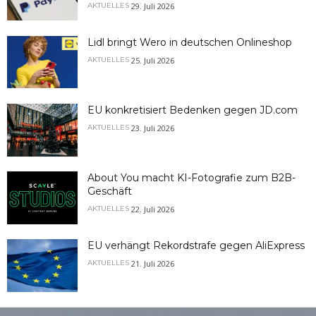
29. Juli 2026
AKTUELLES
Lidl bringt Wero in deutschen Onlineshop
25. Juli 2026
AKTUELLES
EU konkretisiert Bedenken gegen JD.com
23. Juli 2026
AKTUELLES
About You macht KI-Fotografie zum B2B-
Geschäft
22. Juli 2026
AKTUELLES
EU verhängt Rekordstrafe gegen AliExpress
21. Juli 2026
AKTUELLES