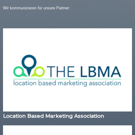
Wir kommunizieren für unsere Partner:
Location Based Marketing Association