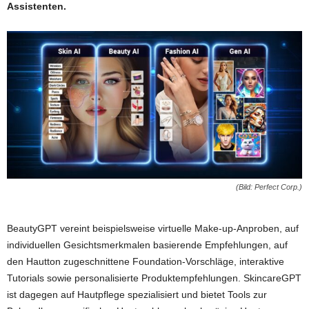
Assistenten.
(Bild: Perfect Corp.)
BeautyGPT vereint beispielsweise virtuelle Make-up-Anproben, auf
individuellen Gesichtsmerkmalen basierende Empfehlungen, auf
den Hautton zugeschnittene Foundation-Vorschläge, interaktive
Tutorials sowie personalisierte Produktempfehlungen. SkincareGPT
ist dagegen auf Hautpflege spezialisiert und bietet Tools zur