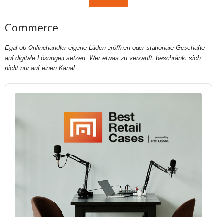
Commerce
Egal ob Onlinehändler eigene Läden eröffnen oder stationäre Geschäfte
auf digitale Lösungen setzen. Wer etwas zu verkauft, beschränkt sich
nicht nur auf einen Kanal.
Audio
Player