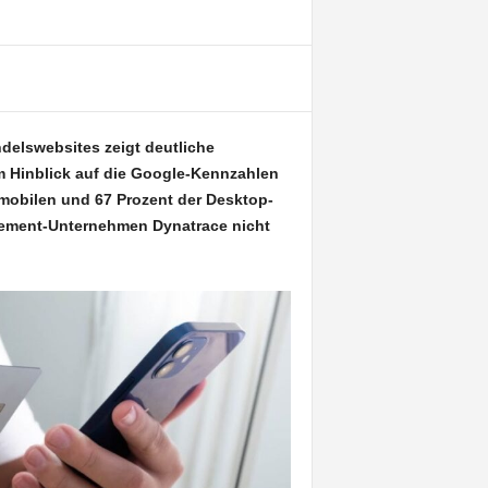
ndelswebsites zeigt deutliche
m Hinblick auf die Google-Kennzahlen
 mobilen und 67 Prozent der Desktop-
gement-Unternehmen Dynatrace nicht