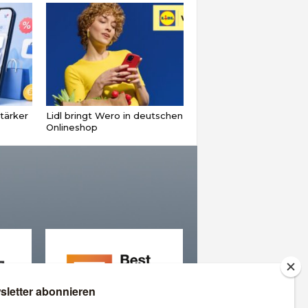
tärker
Lidl bringt Wero in deutschen
Onlineshop