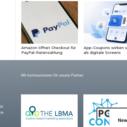
Amazon öffnet Checkout für
App-Coupons wirken s
PayPal-Ratenzahlung
als digitale Screens
Wir kommunizieren für unsere Partner:
ür
ne