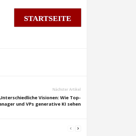
STARTSEITE
Nächster Artikel
Unterschiedliche Visionen: Wie Top-
nager und VPs generative KI sehen