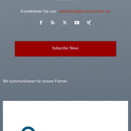
Kontaktieren Sie uns:
redaktion@gfm-nachrichten.de
Subscribe News
Wir kommunizieren für unsere Partner: