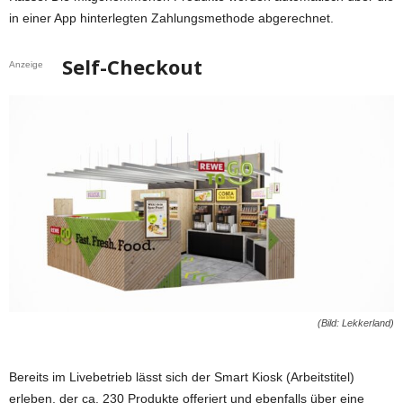
in einer App hinterlegten Zahlungsmethode abgerechnet.
Self-Checkout
Anzeige
(Bild: Lekkerland)
Bereits im Livebetrieb lässt sich der Smart Kiosk (Arbeitstitel)
erleben, der ca. 230 Produkte offeriert und ebenfalls über eine