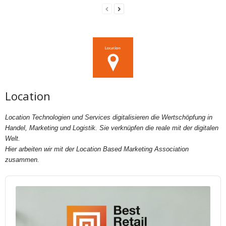
Location
Location Technologien und Services digitalisieren die Wertschöpfung in
Handel, Marketing und Logistik. Sie verknüpfen die reale mit der digitalen
Welt.
Hier arbeiten wir mit der Location Based Marketing Association
zusammen.
Audio
Player