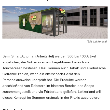
(Bild: Lekkerland)
Beim Smart Automat (Arbeitstitel) werden 300 bis 400 Artikel
angeboten, die Nutzer in einem begehbaren Bereich via
Touchscreen bestellen. Dazu können auch Tabak und alkoholische
Getränke zählen, wenn ein Alterscheck-Gerät den
Personalausweise überprüft hat. Die Produkte werden
anschließend von Robotern im hinteren Bereich des Shops
zusammengestellt und via Förderband geliefert. Lekkerland will
dieses Konzept im Sommer erstmals in der Praxis ausprobieren.