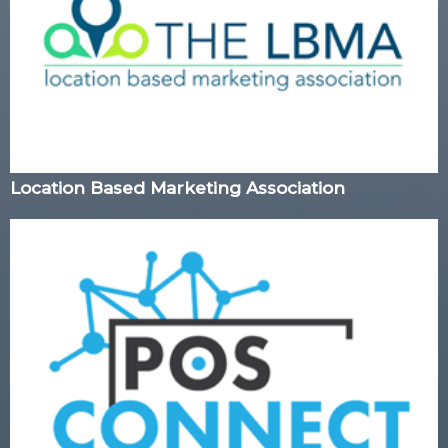
Location Based Marketing Association