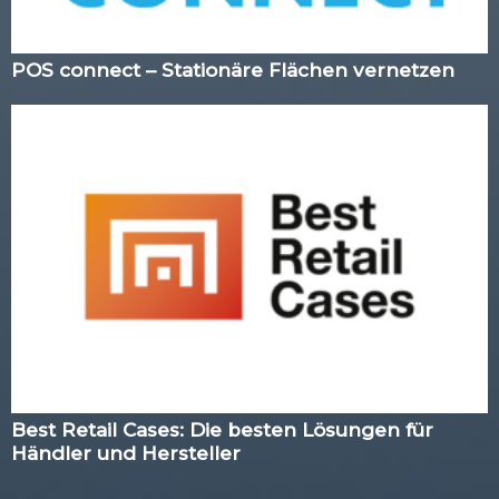
POS connect – Stationäre Flächen vernetzen
Best Retail Cases: Die besten Lösungen für
Händler und Hersteller