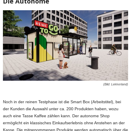
Die Autonome
(Bild: Lekkerland)
Noch in der reinen Testphase ist die Smart Box (Arbeitstitel), bei
der Kunden die Auswahl unter ca. 200 Produkten haben, wozu
auch eine Tasse Kaffee zählen kann. Der autonome Shop
ermöglicht ein klassisches Einkaufserlebnis ohne Anstehen an der
Kasse. Die mitgenommenen Produkte werden automatisch über die