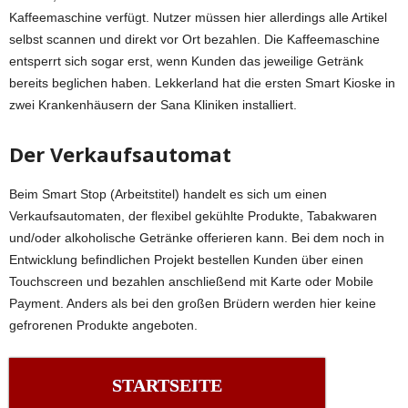
Kaffeemaschine verfügt. Nutzer müssen hier allerdings alle Artikel
selbst scannen und direkt vor Ort bezahlen. Die Kaffeemaschine
entsperrt sich sogar erst, wenn Kunden das jeweilige Getränk
bereits beglichen haben. Lekkerland hat die ersten Smart Kioske in
zwei Krankenhäusern der Sana Kliniken installiert.
Der Verkaufsautomat
Beim Smart Stop (Arbeitstitel) handelt es sich um einen
Verkaufsautomaten, der flexibel gekühlte Produkte, Tabakwaren
und/oder alkoholische Getränke offerieren kann. Bei dem noch in
Entwicklung befindlichen Projekt bestellen Kunden über einen
Touchscreen und bezahlen anschließend mit Karte oder Mobile
Payment. Anders als bei den großen Brüdern werden hier keine
gefrorenen Produkte angeboten.
STARTSEITE