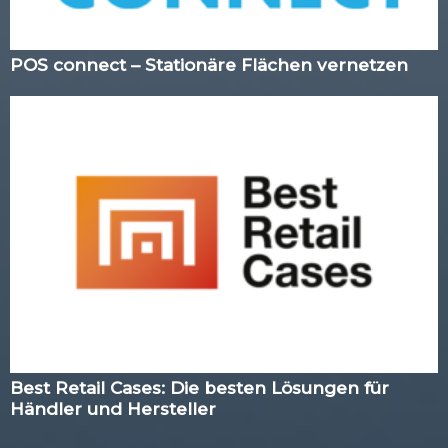
POS connect – Stationäre Flächen vernetzen
Best Retail Cases: Die besten Lösungen für
Händler und Hersteller