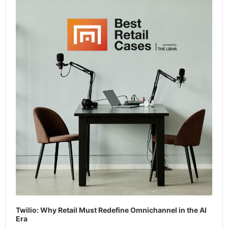
Player
Twilio: Why Retail Must Redefine Omnichannel in the AI
Era