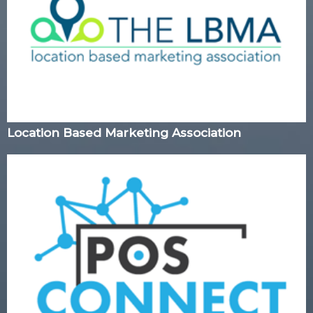
Location Based Marketing Association