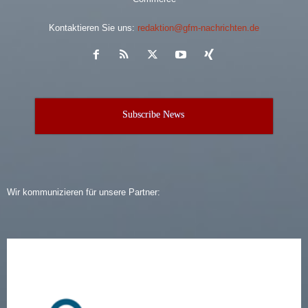
Kontaktieren Sie uns:
redaktion@gfm-nachrichten.de
Subscribe News
Wir kommunizieren für unsere Partner: