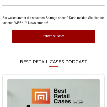
Sie wollen immer die neuesten Beiträge sehen? Dann melden Sie sich für
unseren WEEKLY Newsletter an!
Subscribe News
BEST RETAIL CASES PODCAST
Audio
Player