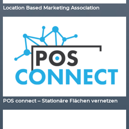
Location Based Marketing Association
POS connect – Stationäre Flächen vernetzen