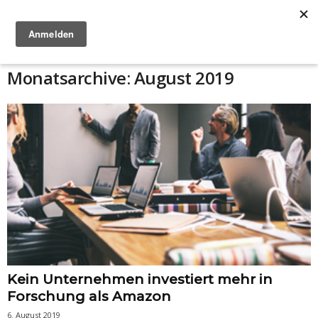
Anzeige
Monatsarchive: August 2019
Kein Unternehmen investiert mehr in
Forschung als Amazon
6. August 2019