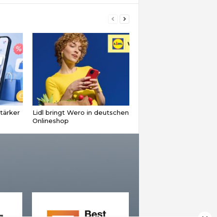
tärker
Lidl bringt Wero in deutschen
Onlineshop