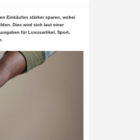
en Einkäufen stärker sparen, wobei
den. Dies wird sich laut einer
usgaben für Luxusartikel, Sport,
n.