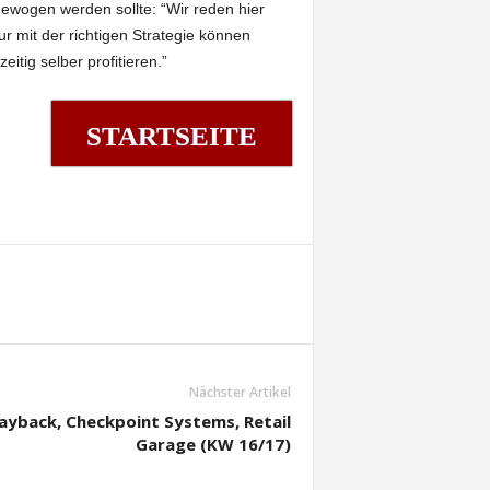
gewogen werden sollte: “Wir reden hier
 mit der richtigen Strategie können
itig selber profitieren.”
STARTSEITE
Nächster Artikel
ayback, Checkpoint Systems, Retail
Garage (KW 16/17)