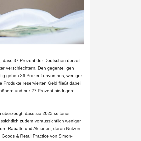
 dass 37 Prozent der Deutschen derzeit
ter verschlechtern. Den gegenteiligen
htig gehen 36 Prozent davon aus, weniger
 Produkte reservierten Geld fließt dabei
höhere und nur 27 Prozent niedrigere
 überzeugt, dass sie 2023 seltener
ssichtlich zudem voraussichtlich weniger
öhere Rabatte und Aktionen, deren Nutzen-
 Goods & Retail Practice von Simon-