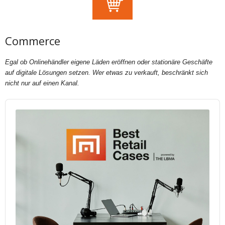
Commerce
Egal ob Onlinehändler eigene Läden eröffnen oder stationäre Geschäfte
auf digitale Lösungen setzen. Wer etwas zu verkauft, beschränkt sich
nicht nur auf einen Kanal.
Audio
Player