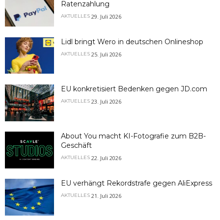
Ratenzahlung
29. Juli 2026
AKTUELLES
Lidl bringt Wero in deutschen Onlineshop
25. Juli 2026
AKTUELLES
EU konkretisiert Bedenken gegen JD.com
23. Juli 2026
AKTUELLES
About You macht KI-Fotografie zum B2B-
Geschäft
22. Juli 2026
AKTUELLES
EU verhängt Rekordstrafe gegen AliExpress
21. Juli 2026
AKTUELLES