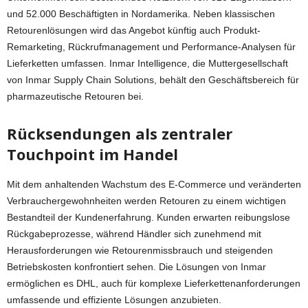
und 52.000 Beschäftigten in Nordamerika. Neben klassischen
Retourenlösungen wird das Angebot künftig auch Produkt-
Remarketing, Rückrufmanagement und Performance-Analysen für
Lieferketten umfassen. Inmar Intelligence, die Muttergesellschaft
von Inmar Supply Chain Solutions, behält den Geschäftsbereich für
pharmazeutische Retouren bei.
Rücksendungen als zentraler
Touchpoint im Handel
Mit dem anhaltenden Wachstum des E-Commerce und veränderten
Verbrauchergewohnheiten werden Retouren zu einem wichtigen
Bestandteil der Kundenerfahrung. Kunden erwarten reibungslose
Rückgabeprozesse, während Händler sich zunehmend mit
Herausforderungen wie Retourenmissbrauch und steigenden
Betriebskosten konfrontiert sehen. Die Lösungen von Inmar
ermöglichen es DHL, auch für komplexe Lieferkettenanforderungen
umfassende und effiziente Lösungen anzubieten.