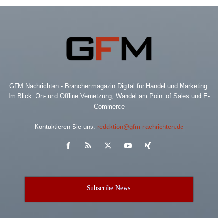
GFM Nachrichten - Branchenmagazin Digital für Handel und Marketing.
Im Blick: On- und Offline Vernetzung, Wandel am Point of Sales und E-
Commerce
Kontaktieren Sie uns:
redaktion@gfm-nachrichten.de
Subscribe News