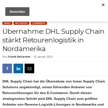
Anzeige
NEWS
AKTUELLES
COMMERCE
Übernahme: DHL Supply Chain
stärkt Retourenlogistik in
Nordamerika
Von
Frank Keilacker
-
10. Januar 2025
DHL Supply Chain hat die Übernahme von Inmar Supply Chain
Solutions angekündigt, einem führenden Anbieter von
Retourenlösungen für den E-Commerce. Durch diesen
strategischen Schritt wird DHL Supply Chain zum größten
Anbieter von Reverse-Logistik-Lösungen in Nordamerika und