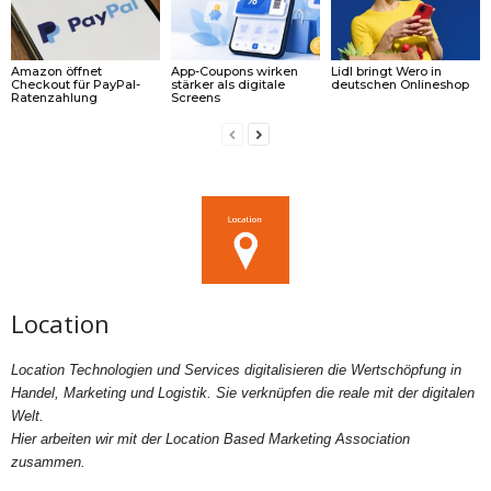
Amazon öffnet
App-Coupons wirken
Lidl bringt Wero in
Checkout für PayPal-
stärker als digitale
deutschen Onlineshop
Ratenzahlung
Screens
Location
Location Technologien und Services digitalisieren die Wertschöpfung in
Handel, Marketing und Logistik. Sie verknüpfen die reale mit der digitalen
Welt.
Hier arbeiten wir mit der Location Based Marketing Association
zusammen.