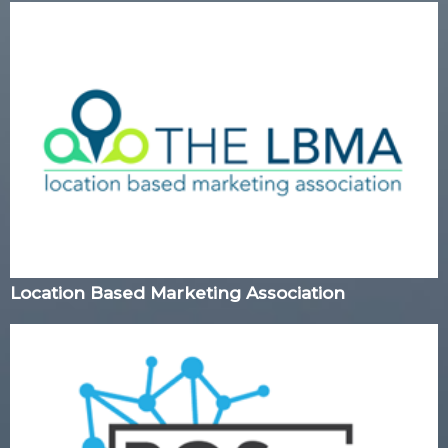
Location Based Marketing Association