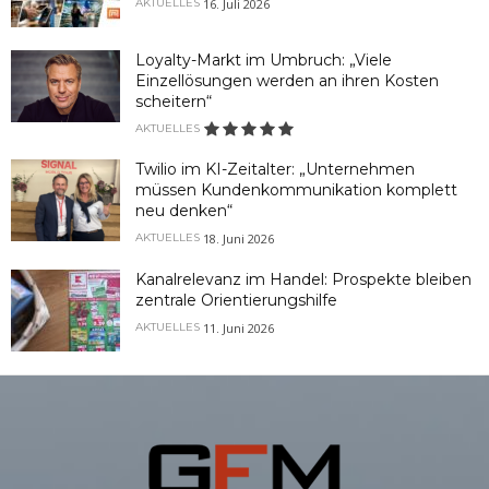
16. Juli 2026
AKTUELLES
Loyalty-Markt im Umbruch: „Viele
Einzellösungen werden an ihren Kosten
scheitern“
AKTUELLES
Twilio im KI-Zeitalter: „Unternehmen
müssen Kundenkommunikation komplett
neu denken“
18. Juni 2026
AKTUELLES
Kanalrelevanz im Handel: Prospekte bleiben
zentrale Orientierungshilfe
11. Juni 2026
AKTUELLES