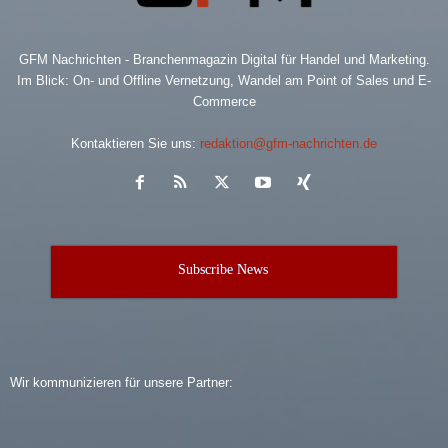
GFM Nachrichten - Branchenmagazin Digital für Handel und Marketing.
Im Blick: On- und Offline Vernetzung, Wandel am Point of Sales und E-
Commerce
Kontaktieren Sie uns:
redaktion@gfm-nachrichten.de
Subscribe News
Wir kommunizieren für unsere Partner: