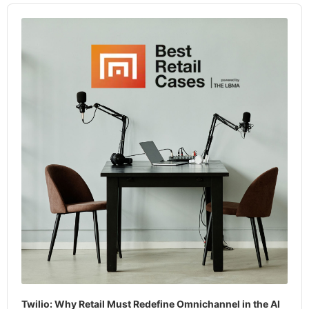
Audio
Player
Twilio: Why Retail Must Redefine Omnichannel in the AI