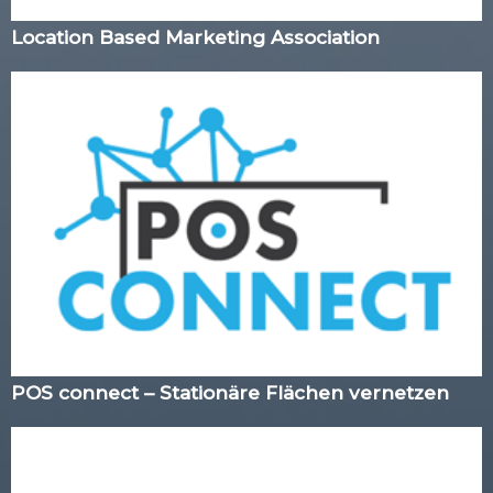
Location Based Marketing Association
POS connect – Stationäre Flächen vernetzen