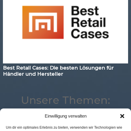
Best Retail Cases: Die besten Lösungen für
Händler und Hersteller
Unsere Themen:
Einwilligung verwalten
POS Connect
Analytics
Studie
eCommerce
Um dir ein optimales Erlebnis zu bieten, verwenden wir Technologien wie