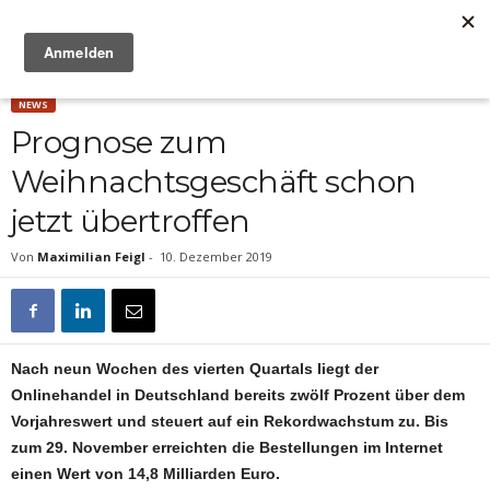
Anzeige
NEWS
Prognose zum
Weihnachtsgeschäft schon
jetzt übertroffen
Von
Maximilian Feigl
-
10. Dezember 2019
Nach neun Wochen des vierten Quartals liegt der
Onlinehandel in Deutschland bereits zwölf Prozent über dem
Vorjahreswert und steuert auf ein Rekordwachstum zu. Bis
zum 29. November erreichten die Bestellungen im Internet
einen Wert von 14,8 Milliarden Euro.