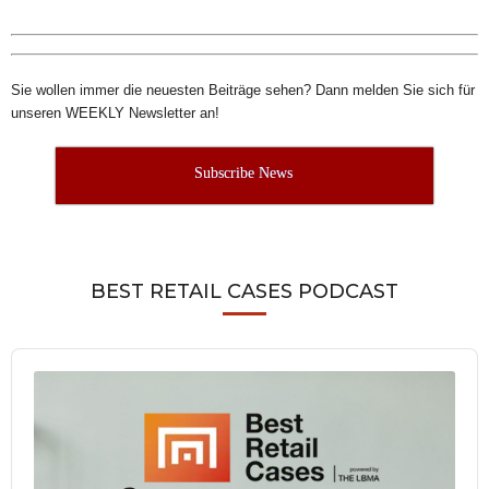
Sie wollen immer die neuesten Beiträge sehen? Dann melden Sie sich für
unseren WEEKLY Newsletter an!
Subscribe News
BEST RETAIL CASES PODCAST
Audio
Player