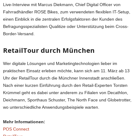
Live-Interview mit Marcus Diekmann, Chief Digital Officer von
Fahrradhändler ROSE Bikes, zum verwendeten flexiblen IT-Setup,
einen Einblick in die zentralen Erfolgsfaktoren der Kunden des
Befragungsspezialisten Qualitize oder Unterstützung beim Cross-
Border-Versand.
RetailTour durch München
Wer digitale Lösungen und Marketingtechnologien lieber im
praktischen Einsatz erleben möchte, kann sich am 11. März ab 13
Uhr der RetailTour durch die Münchner Innenstadt anschließen.
Nach einer kurzen Einführung durch den Retail-Experten Torsten
Krümmel geht es dabei unter anderem zu Filialen von Decathlon,
Deichmann, Sporthaus Schuster, The North Face und Globetrotter,
wo unterschiedliche Anwendungsbeispiele warten.
Mehr Informationen:
POS Connect