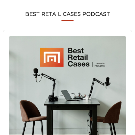
BEST RETAIL CASES PODCAST
Audio
Player