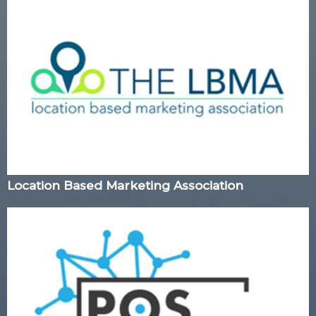
Location Based Marketing Association