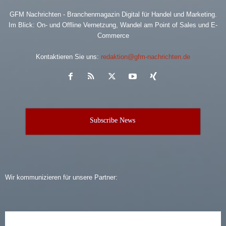
GFM Nachrichten - Branchenmagazin Digital für Handel und Marketing.
Im Blick: On- und Offline Vernetzung, Wandel am Point of Sales und E-
Commerce
Kontaktieren Sie uns:
redaktion@gfm-nachrichten.de
Subscribe News
Wir kommunizieren für unsere Partner: