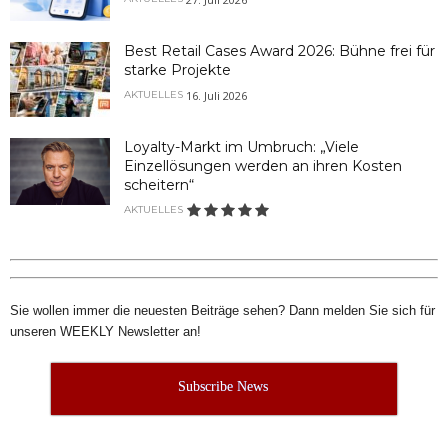
Best Retail Cases Award 2026: Bühne frei für
starke Projekte
16. Juli 2026
AKTUELLES
Loyalty-Markt im Umbruch: „Viele
Einzellösungen werden an ihren Kosten
scheitern“
AKTUELLES
Sie wollen immer die neuesten Beiträge sehen? Dann melden Sie sich für
unseren WEEKLY Newsletter an!
Subscribe News