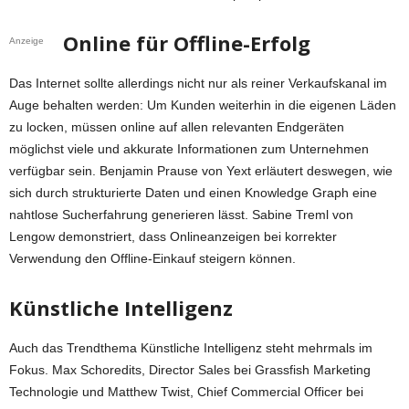
Online für Offline-Erfolg
Anzeige
Das Internet sollte allerdings nicht nur als reiner Verkaufskanal im
Auge behalten werden: Um Kunden weiterhin in die eigenen Läden
zu locken, müssen online auf allen relevanten Endgeräten
möglichst viele und akkurate Informationen zum Unternehmen
verfügbar sein. Benjamin Prause von Yext erläutert deswegen, wie
sich durch strukturierte Daten und einen Knowledge Graph eine
nahtlose Sucherfahrung generieren lässt. Sabine Treml von
Lengow demonstriert, dass Onlineanzeigen bei korrekter
Verwendung den Offline-Einkauf steigern können.
Künstliche Intelligenz
Auch das Trendthema Künstliche Intelligenz steht mehrmals im
Fokus. Max Schoredits, Director Sales bei Grassfish Marketing
Technologie und Matthew Twist, Chief Commercial Officer bei