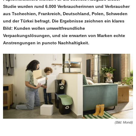
Studie wurden rund 6.000 Verbraucherinnen und Verbraucher
aus Tschechien, Frankreich, Deutschland, Polen, Schweden
und der Türkei befragt. Die Ergebnisse zeichnen ein klares
Bild: Kunden wollen umweltfreundliche
Verpackungslösungen, und sie erwarten von Marken echte
Anstrengungen in puncto Nachhaltigkeit.
(Bild: Mondi)