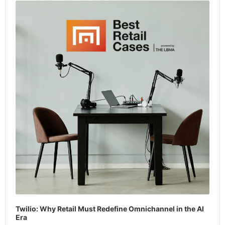
Player
Twilio: Why Retail Must Redefine Omnichannel in the AI
Era