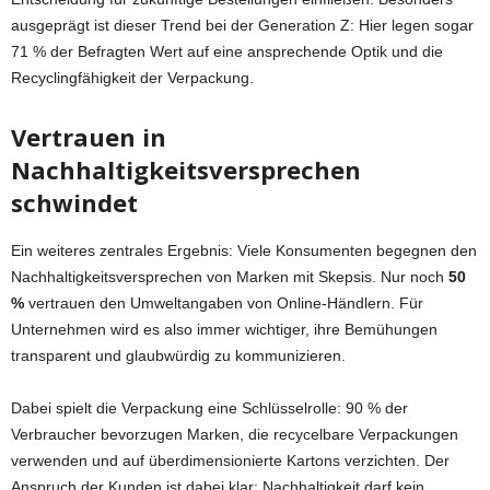
ausgeprägt ist dieser Trend bei der Generation Z: Hier legen sogar
71 % der Befragten Wert auf eine ansprechende Optik und die
Recyclingfähigkeit der Verpackung.
Vertrauen in
Nachhaltigkeitsversprechen
schwindet
Ein weiteres zentrales Ergebnis: Viele Konsumenten begegnen den
Nachhaltigkeitsversprechen von Marken mit Skepsis. Nur noch
50
%
vertrauen den Umweltangaben von Online-Händlern. Für
Unternehmen wird es also immer wichtiger, ihre Bemühungen
transparent und glaubwürdig zu kommunizieren.
Dabei spielt die Verpackung eine Schlüsselrolle: 90 % der
Verbraucher bevorzugen Marken, die recycelbare Verpackungen
verwenden und auf überdimensionierte Kartons verzichten. Der
Anspruch der Kunden ist dabei klar: Nachhaltigkeit darf kein