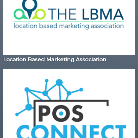
Location Based Marketing Association