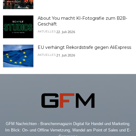
About You macht KI-Fotografie zum B2B-
Geschäft
22. Juli 2026
AKTUELLES
EU verhängt Rekordstrafe gegen AliExpress
21. Juli 2026
AKTUELLES
GFM Nachrichten - Branchenmagazin Digital für Handel und Marketing.
Im Blick: On- und Offline Vernetzung, Wandel am Point of Sales und E-