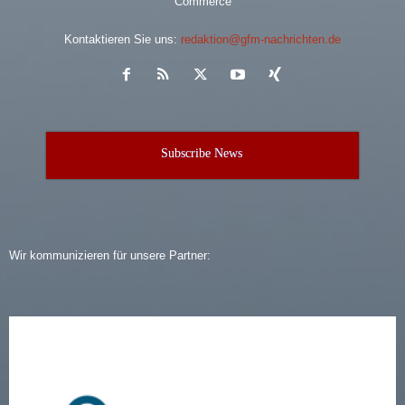
Commerce
Kontaktieren Sie uns:
redaktion@gfm-nachrichten.de
Subscribe News
Wir kommunizieren für unsere Partner: