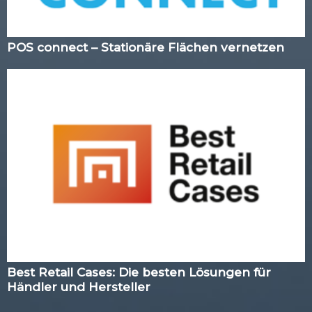
POS connect – Stationäre Flächen vernetzen
Best Retail Cases: Die besten Lösungen für
Händler und Hersteller