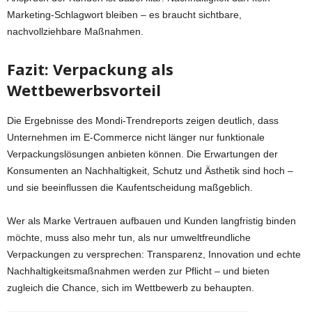
Marketing-Schlagwort bleiben – es braucht sichtbare,
nachvollziehbare Maßnahmen.
Fazit: Verpackung als
Wettbewerbsvorteil
Die Ergebnisse des Mondi-Trendreports zeigen deutlich, dass
Unternehmen im E-Commerce nicht länger nur funktionale
Verpackungslösungen anbieten können. Die Erwartungen der
Konsumenten an Nachhaltigkeit, Schutz und Ästhetik sind hoch –
und sie beeinflussen die Kaufentscheidung maßgeblich.
Wer als Marke Vertrauen aufbauen und Kunden langfristig binden
möchte, muss also mehr tun, als nur umweltfreundliche
Verpackungen zu versprechen: Transparenz, Innovation und echte
Nachhaltigkeitsmaßnahmen werden zur Pflicht – und bieten
zugleich die Chance, sich im Wettbewerb zu behaupten.