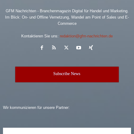
GFM Nachrichten - Branchenmagazin Digital für Handel und Marketing.
Im Blick: On- und Offline Vernetzung, Wandel am Point of Sales und E-
Commerce
Kontaktieren Sie uns:
redaktion@gfm-nachrichten.de
Subscribe News
Wir kommunizieren für unsere Partner: