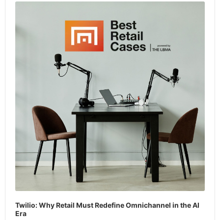
Player
Twilio: Why Retail Must Redefine Omnichannel in the AI
Era