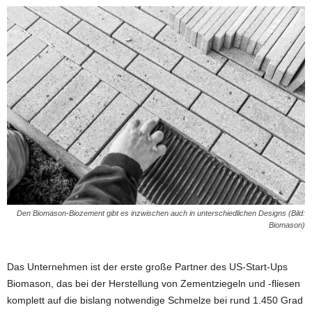
Den Biomason-Biozement gibt es inzwischen auch in unterschiedlichen Designs (Bild:
Biomason)
Das Unternehmen ist der erste große Partner des US-Start-Ups
Biomason, das bei der Herstellung von Zementziegeln und -fliesen
komplett auf die bislang notwendige Schmelze bei rund 1.450 Grad