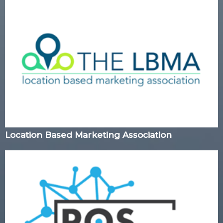
Location Based Marketing Association