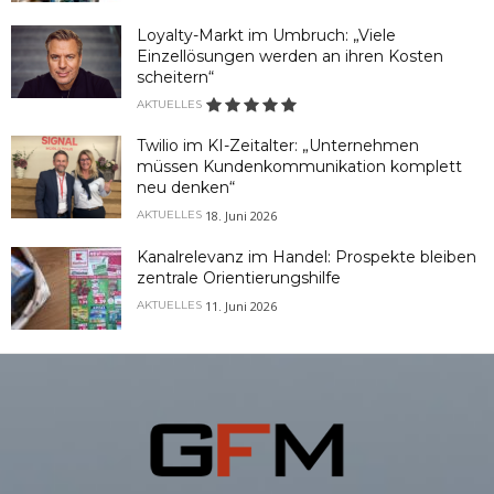
Loyalty-Markt im Umbruch: „Viele
Einzellösungen werden an ihren Kosten
scheitern“
AKTUELLES
Twilio im KI-Zeitalter: „Unternehmen
müssen Kundenkommunikation komplett
neu denken“
18. Juni 2026
AKTUELLES
Kanalrelevanz im Handel: Prospekte bleiben
zentrale Orientierungshilfe
11. Juni 2026
AKTUELLES