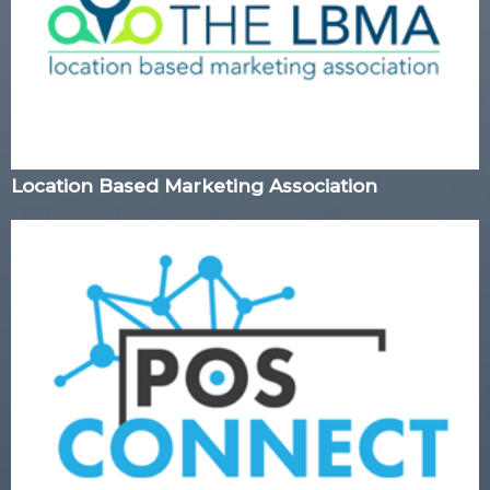
Location Based Marketing Association