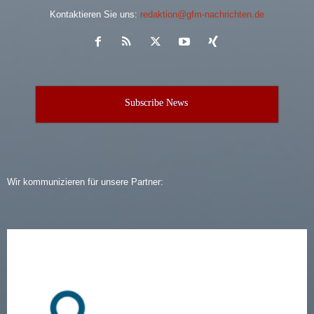
Kontaktieren Sie uns:
redaktion@gfm-nachrichten.de
Subscribe News
Wir kommunizieren für unsere Partner: