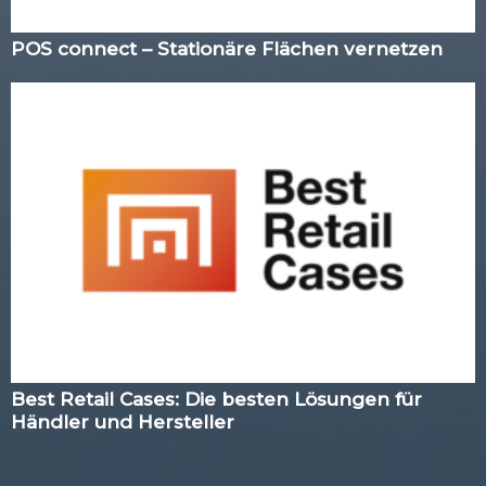
POS connect – Stationäre Flächen vernetzen
Best Retail Cases: Die besten Lösungen für
Händler und Hersteller