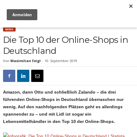
Anzeige
NEWS
Die Top 10 der Online-Shops in
Deutschland
Von
Maximilian Feigl
-
10. September 2019
Amazon, dann Otto und schließlich Zalando – die drei
führenden Online-Shops in Deutschland überraschen nur
wenig. Auf den nachfolgenden Plätzen geht es allerdings
spannender zu ­– und mit Lidl ist sogar ein
Lebensmittelhändler in den Top 10 der Online-Shops.