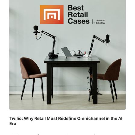
Twilio: Why Retail Must Redefine Omnichannel in the AI
Era