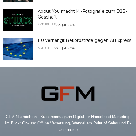
About You macht KI-Fotografie zum B2B-
Geschäft
22. Juli 2026
AKTUELLES
EU verhängt Rekordstrafe gegen AliExpress
21. Juli 2026
AKTUELLES
GFM Nachrichten - Branchenmagazin Digital für Handel und Marketing.
Im Blick: On- und Offline Vernetzung, Wandel am Point of Sales und E-
Commerce