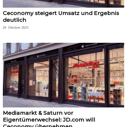
Ceconomy steigert Umsatz und Ergebnis
deutlich
29. Oktober 2025
Mediamarkt & Saturn vor
Eigentümerwechsel: JD.com will
Ceconomy übernehmen