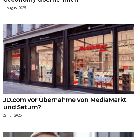
1. August 2025
JD.com vor Übernahme von MediaMarkt
und Saturn?
28. Juli 2025