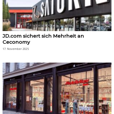
JD.com sichert sich Mehrheit an
Ceconomy
17. November 2025