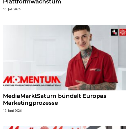
Plattformwachstum
10. Juli 2026
MediaMarktSaturn bündelt Europas
Marketingprozesse
17. Juni 2026