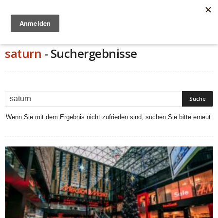
Anzeige
saturn
-
Suchergebnisse
Wenn Sie mit dem Ergebnis nicht zufrieden sind, suchen Sie bitte erneut