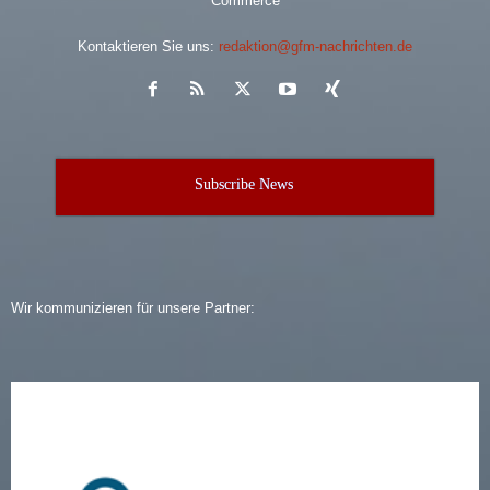
Commerce
Kontaktieren Sie uns:
redaktion@gfm-nachrichten.de
Subscribe News
Wir kommunizieren für unsere Partner: