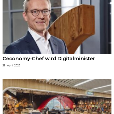
Ceconomy-Chef wird Digitalminister
28. April 2025