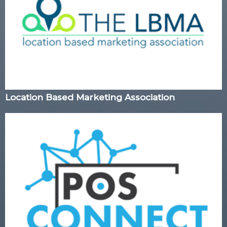
Location Based Marketing Association