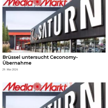
Brüssel untersucht Ceconomy-
Übernahme
29. Mai 2026