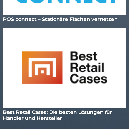
POS connect – Stationäre Flächen vernetzen
Best Retail Cases: Die besten Lösungen für
Händler und Hersteller