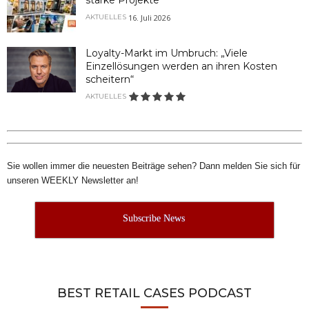
16. Juli 2026
AKTUELLES
Loyalty-Markt im Umbruch: „Viele
Einzellösungen werden an ihren Kosten
scheitern“
AKTUELLES
Sie wollen immer die neuesten Beiträge sehen? Dann melden Sie sich für
unseren WEEKLY Newsletter an!
Subscribe News
BEST RETAIL CASES PODCAST