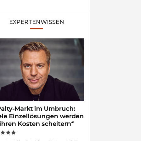
EXPERTENWISSEN
alty-Markt im Umbruch:
ele Einzellösungen werden
ihren Kosten scheitern“