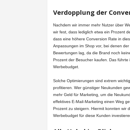
Verdopplung der Conver
Nachdem wir immer mehr Nutzer über Wer
wir fest, dass lediglich etwa ein Prozent
dass eine höhere Conversion Rate in die
Anpassungen im Shop vor, bei denen de
Bewertungen lag, da die Brand noch keine 
Prozent der Besucher kaufen. Das führte 
Werbebudget.
Solche Optimierungen sind extrem wichtig
profitieren. Wer günstiger Neukunden gew
mehr Geld für Marketing, um die Neukund
effektives E-Mail-Marketing einen Weg g
Prozent zu steigern. Hiermit konnten wir
Werbebudget für diese Kunden investier