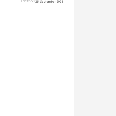
25. September 2025
LOCATION