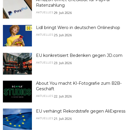
Ratenzahlung
29. Juli 2026
AKTUELLES
Lidl bringt Wero in deutschen Onlineshop
25. Juli 2026
AKTUELLES
EU konkretisiert Bedenken gegen JD.com
23. Juli 2026
AKTUELLES
About You macht KI-Fotografie zum B2B-
Geschäft
22. Juli 2026
AKTUELLES
EU verhängt Rekordstrafe gegen AliExpress
21. Juli 2026
AKTUELLES