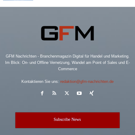
GFM Nachrichten - Branchenmagazin Digital für Handel und Marketing.
Im Blick: On- und Offline Vernetzung, Wandel am Point of Sales und E-
Commerce
Kontaktieren Sie uns:
redaktion@gfm-nachrichten.de
Subscribe News