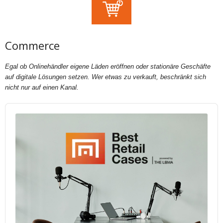
Commerce
Egal ob Onlinehändler eigene Läden eröffnen oder stationäre Geschäfte
auf digitale Lösungen setzen. Wer etwas zu verkauft, beschränkt sich
nicht nur auf einen Kanal.
Audio
Player