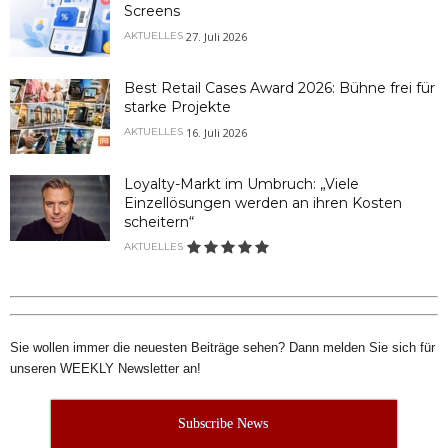
Screens
27. Juli 2026
AKTUELLES
Best Retail Cases Award 2026: Bühne frei für
starke Projekte
16. Juli 2026
AKTUELLES
Loyalty-Markt im Umbruch: „Viele
Einzellösungen werden an ihren Kosten
scheitern“
AKTUELLES
Sie wollen immer die neuesten Beiträge sehen? Dann melden Sie sich für
unseren WEEKLY Newsletter an!
Subscribe News