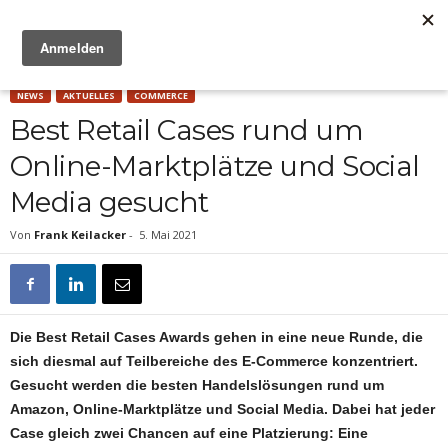
Anzeige
NEWS
AKTUELLES
COMMERCE
Best Retail Cases rund um
Online-Marktplätze und Social
Media gesucht
Von
Frank Keilacker
-
5. Mai 2021
Die Best Retail Cases Awards gehen in eine neue Runde, die
sich diesmal auf Teilbereiche des E-Commerce konzentriert.
Gesucht werden die besten Handelslösungen rund um
Amazon, Online-Marktplätze und Social Media. Dabei hat jeder
Case gleich zwei Chancen auf eine Platzierung: Eine