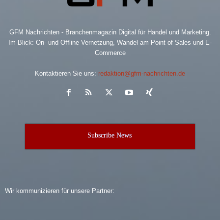
GFM Nachrichten - Branchenmagazin Digital für Handel und Marketing.
Im Blick: On- und Offline Vernetzung, Wandel am Point of Sales und E-
Commerce
Kontaktieren Sie uns:
redaktion@gfm-nachrichten.de
Subscribe News
Wir kommunizieren für unsere Partner: