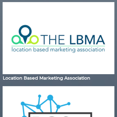
Location Based Marketing Association