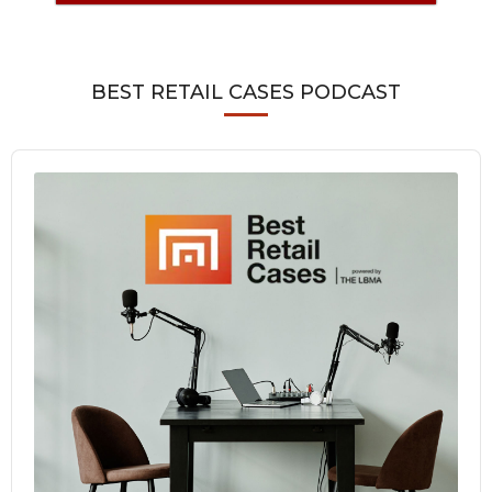
BEST RETAIL CASES PODCAST
Audio
Player