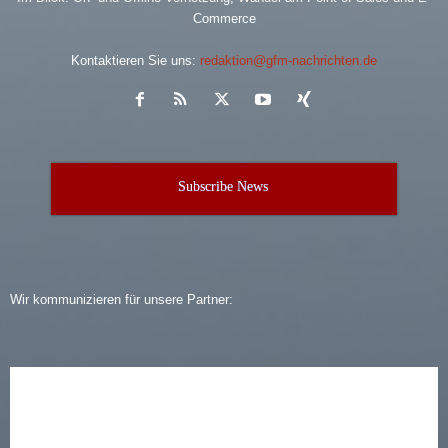
Commerce
Kontaktieren Sie uns:
redaktion@gfm-nachrichten.de
Subscribe News
Wir kommunizieren für unsere Partner: