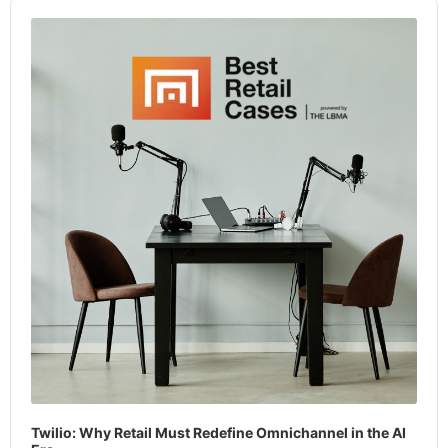
Audio
Player
Twilio: Why Retail Must Redefine Omnichannel in the AI