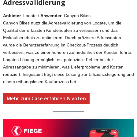
Adressvalidierung
Anbieter
: Loqate /
Anwender
: Canyon Bikes
Canyon Bikes nutzt die Adressvalidierung von Loqate, um die
Qualität der erfassten Kundendaten zu verbessern und das
Einkaufserlebnis zu optimieren. Durch präzisere Adressdaten
wurde die Benutzererfahrung im Checkout-Prozess deutlich
verbessert, was zu einer höheren Zufriedenheit der Kunden führte.
Loqates Lösung ermöglicht es, potenzielle Fehler bei der
Adressangabe zu minimieren, was Lieferprobleme und Kosten
reduziert. Insgesamt trägt diese Lösung zur Effizienzsteigerung und
einem reibungslosen Kaufprozess bei.
Mehr zum Case erfahren & voten