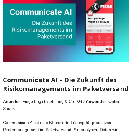
Communicate AI – Die Zukunft des
Risikomanagements im Paketversand
Anbieter
: Fiege Logistik Stiftung & Co. KG /
Anwender
: Online-
Shops
Communicate AI ist eine KI-basierte Lösung für proaktives
Risikomanagement im Paketversand. Sie analysiert Daten wie