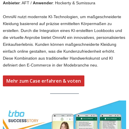
Anbieter
: AFT /
Anwender
: Hockerty & Sumissura
OmniAI nutzt modernste KI-Technologien, um maßgeschneiderte
Kleidung basierend auf präzise ermittelten Körpermaßen zu
erstellen. Durch die Integration eines KI-erstellten Lookbooks und
die virtuelle Anprobe bietet OmniAI ein innovatives, personalisiertes
Einkaufserlebnis. Kunden können maßgeschneiderte Kleidung
einfach online gestalten, was die Kundenzufriedenheit erhöht.
Diese Kombination aus traditioneller Handwerkskunst und KI
definiert den E-Commerce in der Modebranche neu.
Mehr zum Case erfahren & voten