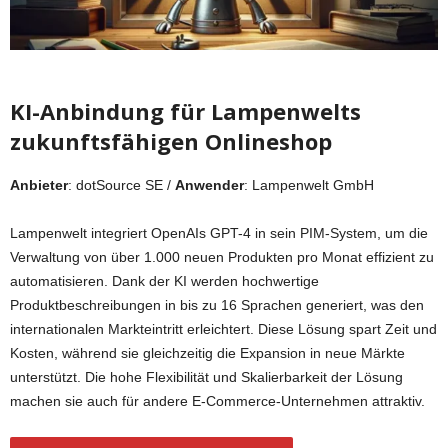
KI-Anbindung für Lampenwelts
zukunftsfähigen Onlineshop
Anbieter
: dotSource SE /
Anwender
: Lampenwelt GmbH
Lampenwelt integriert OpenAIs GPT-4 in sein PIM-System, um die
Verwaltung von über 1.000 neuen Produkten pro Monat effizient zu
automatisieren. Dank der KI werden hochwertige
Produktbeschreibungen in bis zu 16 Sprachen generiert, was den
internationalen Markteintritt erleichtert. Diese Lösung spart Zeit und
Kosten, während sie gleichzeitig die Expansion in neue Märkte
unterstützt. Die hohe Flexibilität und Skalierbarkeit der Lösung
machen sie auch für andere E-Commerce-Unternehmen attraktiv.