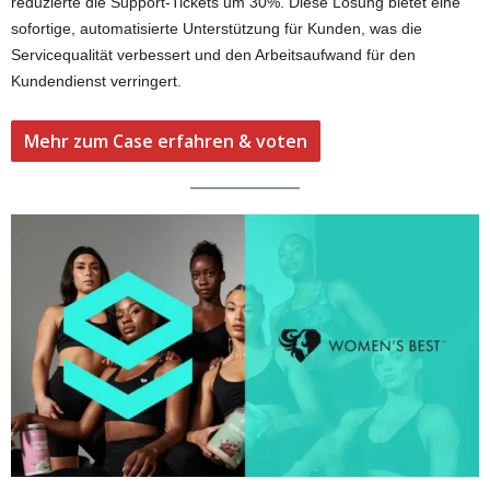
reduzierte die Support-Tickets um 30%. Diese Lösung bietet eine
sofortige, automatisierte Unterstützung für Kunden, was die
Servicequalität verbessert und den Arbeitsaufwand für den
Kundendienst verringert.
Mehr zum Case erfahren & voten