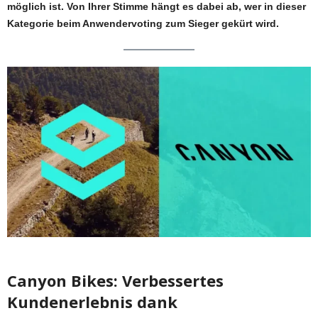
möglich ist. Von Ihrer Stimme hängt es dabei ab, wer in dieser
Kategorie beim Anwendervoting zum Sieger gekürt wird.
Canyon Bikes: Verbessertes
Kundenerlebnis dank