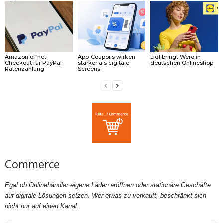
Amazon öffnet
App-Coupons wirken
Lidl bringt Wero in
Checkout für PayPal-
stärker als digitale
deutschen Onlineshop
Ratenzahlung
Screens
Commerce
Egal ob Onlinehändler eigene Läden eröffnen oder stationäre Geschäfte
auf digitale Lösungen setzen. Wer etwas zu verkauft, beschränkt sich
nicht nur auf einen Kanal.