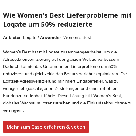
Wie Women’s Best Lieferprobleme mit
Loqate um 50% reduzierte
Anbieter
: Loqate /
Anwender
: Women’s Best
Women’s Best hat mit Loqate zusammengearbeitet, um die
Adressdatenverifizierung auf der ganzen Welt zu verbessern.
Dadurch konnte das Unternehmen Lieferprobleme um 50%
reduzieren und gleichzeitig das Benutzererlebnis optimieren. Die
Echtzeit-Adressverifizierung minimiert Eingabefehler, was zu
weniger fehlgeschlagenen Zustellungen und einer erhöhten
Kundenzufriedenheit führte. Diese Lösung hilft Women’s Best,
globales Wachstum voranzutreiben und die Einkaufsabbruchrate zu
verringern.
Mehr zum Case erfahren & voten