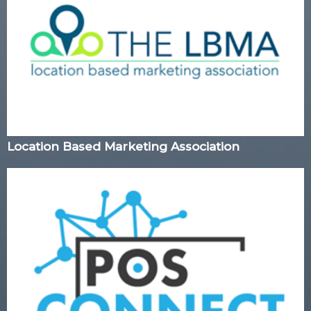
Location Based Marketing Association