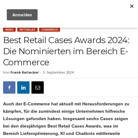
Anzeige
NEWS
AKTUELLES
COMMERCE
Best Retail Cases Awards 2024:
Die Nominierten im Bereich E-
Commerce
Von
Frank Keilacker
-
5. September 2024
Auch der E-Commerce hat aktuell mit Herausforderungen zu
kämpfen, für die zumindest einige Unternehmen hilfreiche
Lösungen gefunden haben. Insgesamt sechs Cases zeigen
bei den diesjährigen Best Retail Cases Awards, was im
Bereich Lieferoptimierung, KI und Chatbots mittlerweile