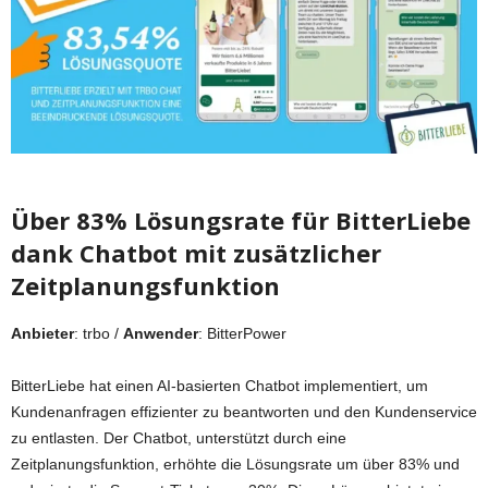
Über 83% Lösungsrate für BitterLiebe
dank Chatbot mit zusätzlicher
Zeitplanungsfunktion
Anbieter
: trbo /
Anwender
: BitterPower
BitterLiebe hat einen AI-basierten Chatbot implementiert, um
Kundenanfragen effizienter zu beantworten und den Kundenservice
zu entlasten. Der Chatbot, unterstützt durch eine
Zeitplanungsfunktion, erhöhte die Lösungsrate um über 83% und