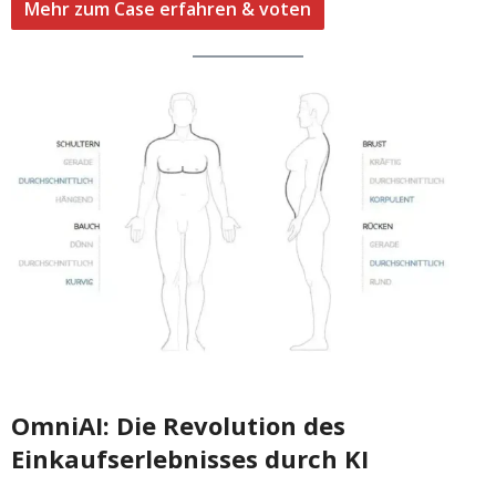
Mehr zum Case erfahren & voten
OmniAI: Die Revolution des
Einkaufserlebnisses durch KI