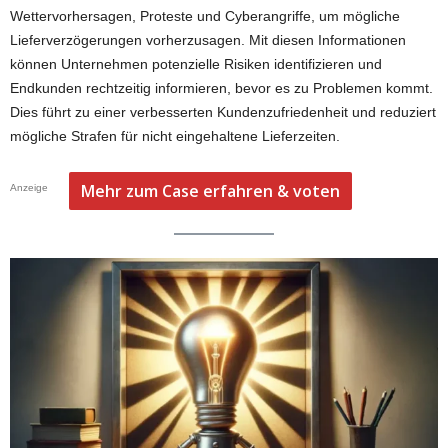
Wettervorhersagen, Proteste und Cyberangriffe, um mögliche
Lieferverzögerungen vorherzusagen. Mit diesen Informationen
können Unternehmen potenzielle Risiken identifizieren und
Endkunden rechtzeitig informieren, bevor es zu Problemen kommt.
Dies führt zu einer verbesserten Kundenzufriedenheit und reduziert
mögliche Strafen für nicht eingehaltene Lieferzeiten.
Mehr zum Case erfahren & voten
Anzeige