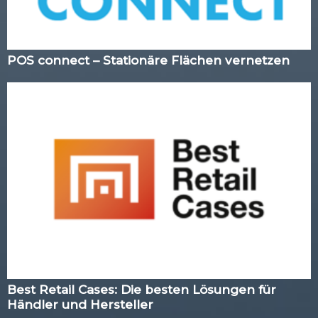
POS connect – Stationäre Flächen vernetzen
Best Retail Cases: Die besten Lösungen für
Händler und Hersteller