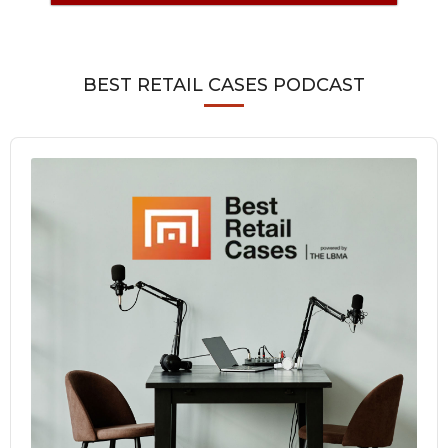
BEST RETAIL CASES PODCAST
Audio
Player