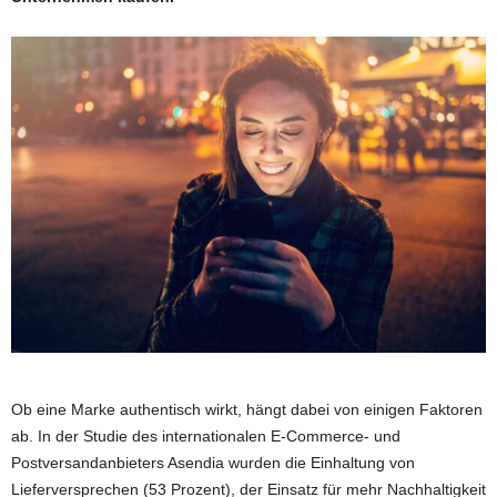
Ob eine Marke authentisch wirkt, hängt dabei von einigen Faktoren
ab. In der Studie des internationalen E-Commerce- und
Postversandanbieters Asendia wurden die Einhaltung von
Lieferversprechen (53 Prozent), der Einsatz für mehr Nachhaltigkeit