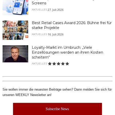
Screens
27. Juli 2026
AKTUELLES
Best Retail Cases Award 2026: Bühne frei für
starke Projekte
16. Juli 2026
AKTUELLES
Loyalty-Markt im Umbruch: „Viele
Einzellösungen werden an ihren Kosten
scheitern“
AKTUELLES
Sie wollen immer die neuesten Beiträge sehen? Dann melden Sie sich für
unseren WEEKLY Newsletter an!
Subscribe News