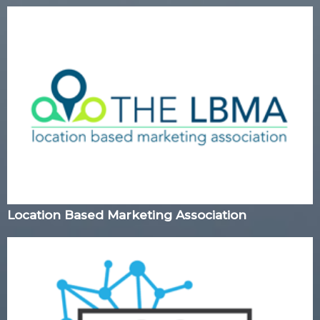
Location Based Marketing Association