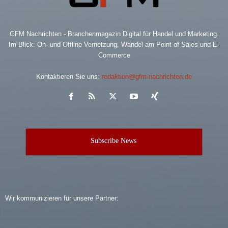
GFM Nachrichten - Branchenmagazin Digital für Handel und Marketing.
Im Blick: On- und Offline Vernetzung, Wandel am Point of Sales und E-
Commerce
Kontaktieren Sie uns:
redaktion@gfm-nachrichten.de
Subscribe News
Wir kommunizieren für unsere Partner: