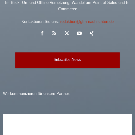
Im Blick: On- und Offline Vernetzung, Wandel am Point of Sales und E-
Commerce
Kontaktieren Sie uns:
redaktion@gfm-nachrichten.de
Subscribe News
Wir kommunizieren für unsere Partner: