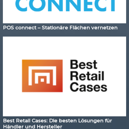
POS connect – Stationäre Flächen vernetzen
Best Retail Cases: Die besten Lösungen für
Händler und Hersteller