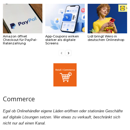
Amazon öffnet
App-Coupons wirken
Lidl bringt Wero in
Checkout für PayPal-
stärker als digitale
deutschen Onlineshop
Ratenzahlung
Screens
Commerce
Egal ob Onlinehändler eigene Läden eröffnen oder stationäre Geschäfte
auf digitale Lösungen setzen. Wer etwas zu verkauft, beschränkt sich
nicht nur auf einen Kanal.