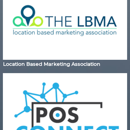
Location Based Marketing Association