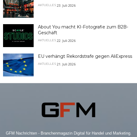
23. Juli 2026
AKTUELLES
About You macht KI-Fotografie zum B2B-
Geschäft
22. Juli 2026
AKTUELLES
EU verhängt Rekordstrafe gegen AliExpress
21. Juli 2026
AKTUELLES
GFM Nachrichten - Branchenmagazin Digital für Handel und Marketing.