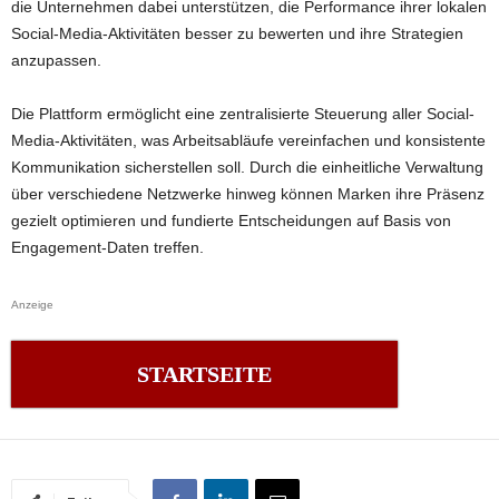
die Unternehmen dabei unterstützen, die Performance ihrer lokalen
Social-Media-Aktivitäten besser zu bewerten und ihre Strategien
anzupassen.
Die Plattform ermöglicht eine zentralisierte Steuerung aller Social-
Media-Aktivitäten, was Arbeitsabläufe vereinfachen und konsistente
Kommunikation sicherstellen soll. Durch die einheitliche Verwaltung
über verschiedene Netzwerke hinweg können Marken ihre Präsenz
gezielt optimieren und fundierte Entscheidungen auf Basis von
Engagement-Daten treffen.
Anzeige
STARTSEITE