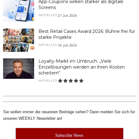
App-Coupons wirken stärker als digitale
Screens
27. Juli 2026
AKTUELLES
Best Retail Cases Award 2026: Bühne frei für
starke Projekte
16. Juli 2026
AKTUELLES
Loyalty-Markt im Umbruch: „Viele
Einzellösungen werden an ihren Kosten
scheitern“
AKTUELLES
Sie wollen immer die neuesten Beiträge sehen? Dann melden Sie sich für
unseren WEEKLY Newsletter an!
Subscribe News