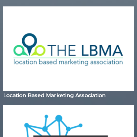
Location Based Marketing Association