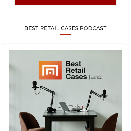
BEST RETAIL CASES PODCAST
Audio
Player