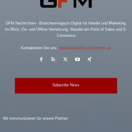
GFM Nachrichten - Branchenmagazin Digital für Handel und Marketing.
Im Blick: On- und Offline Vernetzung, Wandel am Point of Sales und E-
Commerce
Kontaktieren Sie uns:
redaktion@gfm-nachrichten.de
Subscribe News
Wir kommunizieren für unsere Partner: