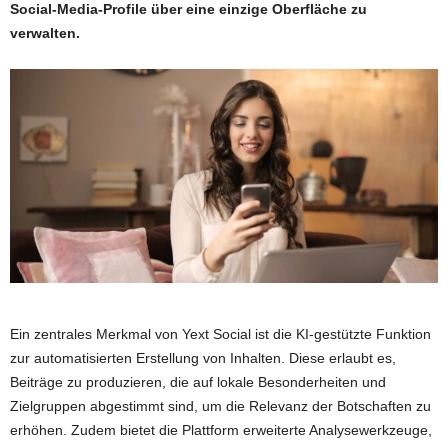
Social-Media-Profile über eine einzige Oberfläche zu
verwalten.
Ein zentrales Merkmal von Yext Social ist die KI-gestützte Funktion
zur automatisierten Erstellung von Inhalten. Diese erlaubt es,
Beiträge zu produzieren, die auf lokale Besonderheiten und
Zielgruppen abgestimmt sind, um die Relevanz der Botschaften zu
erhöhen. Zudem bietet die Plattform erweiterte Analysewerkzeuge,