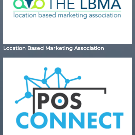
Location Based Marketing Association