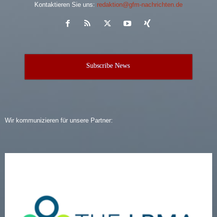
Kontaktieren Sie uns:
redaktion@gfm-nachrichten.de
Subscribe News
Wir kommunizieren für unsere Partner: