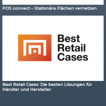
POS connect – Stationäre Flächen vernetzen
Best Retail Cases: Die besten Lösungen für
Händler und Hersteller