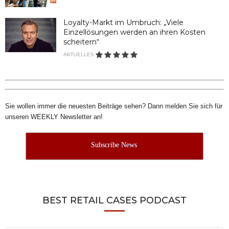
Loyalty-Markt im Umbruch: „Viele
Einzellösungen werden an ihren Kosten
scheitern“
AKTUELLES
Sie wollen immer die neuesten Beiträge sehen? Dann melden Sie sich für
unseren WEEKLY Newsletter an!
Subscribe News
BEST RETAIL CASES PODCAST