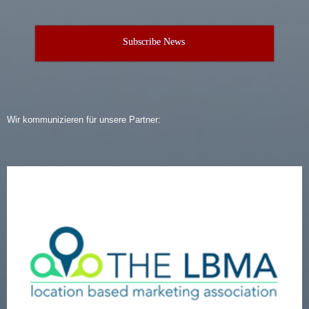
Subscribe News
Wir kommunizieren für unsere Partner: