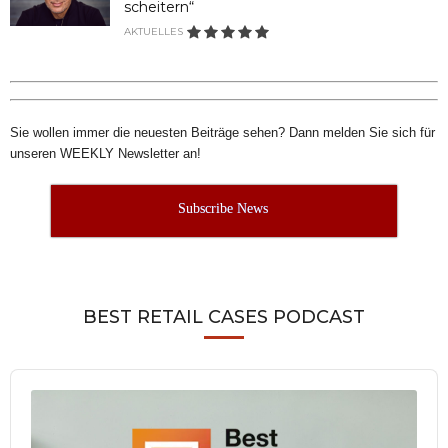
scheitern“
AKTUELLES
Sie wollen immer die neuesten Beiträge sehen? Dann melden Sie sich für
unseren WEEKLY Newsletter an!
Subscribe News
BEST RETAIL CASES PODCAST
Audio
Player