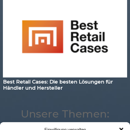
Best Retail Cases: Die besten Lösungen für
Händler und Hersteller
Unsere Themen:
Einwilligung verwalten