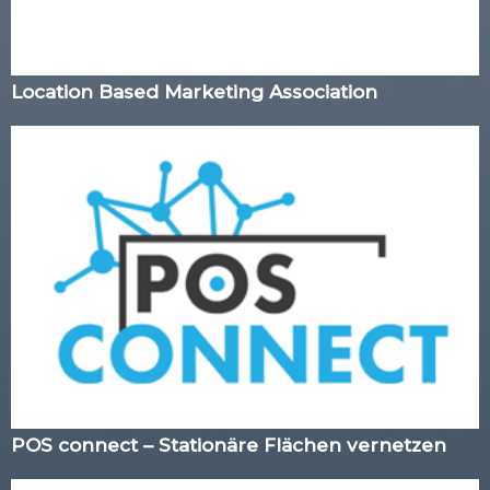
Location Based Marketing Association
POS connect – Stationäre Flächen vernetzen