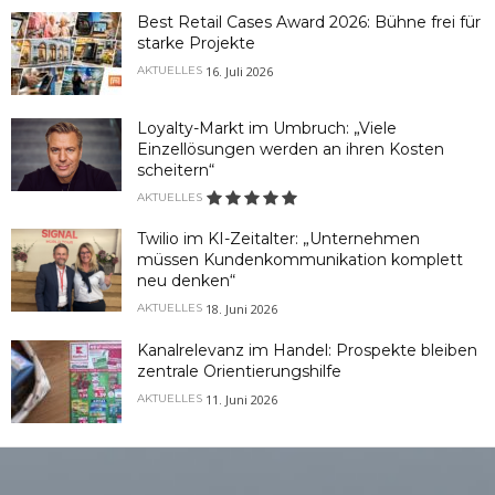
Best Retail Cases Award 2026: Bühne frei für
starke Projekte
16. Juli 2026
AKTUELLES
Loyalty-Markt im Umbruch: „Viele
Einzellösungen werden an ihren Kosten
scheitern“
AKTUELLES
Twilio im KI-Zeitalter: „Unternehmen
müssen Kundenkommunikation komplett
neu denken“
18. Juni 2026
AKTUELLES
Kanalrelevanz im Handel: Prospekte bleiben
zentrale Orientierungshilfe
11. Juni 2026
AKTUELLES