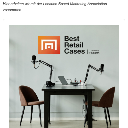
Hier arbeiten wir mit der Location Based Marketing Association
zusammen.
Audio
Player