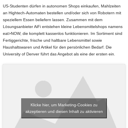
US-Studenten dürfen in autonomen Shops einkaufen, Mahlzeiten
an Hightech-Automaten bestellen und/oder sich von Robotern mit
speziellem Essen beliefern lassen. Zusammen mit dem
Lösungsanbieter AiFi entstehen kleine Lebensmittelshops namens
eat>NOW, die komplett kassenlos funktionieren. Im Sortiment sind
Fertiggerichte, frische und haltbare Lebensmittel sowie
Haushaltswaren und Artikel für den persönlichen Bedarf. Die
University of Denver führt das Angebot als eine der ersten ein.
Klicke hier, um Marketing-Cookies zu
akzeptieren und diesen Inhalt zu aktivieren