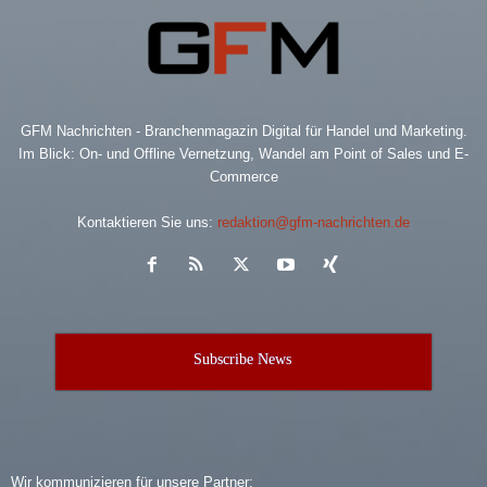
GFM Nachrichten - Branchenmagazin Digital für Handel und Marketing.
Im Blick: On- und Offline Vernetzung, Wandel am Point of Sales und E-
Commerce
Kontaktieren Sie uns:
redaktion@gfm-nachrichten.de
Subscribe News
Wir kommunizieren für unsere Partner: