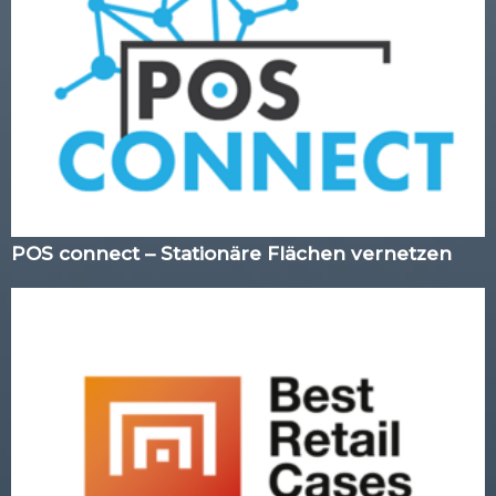
POS connect – Stationäre Flächen vernetzen