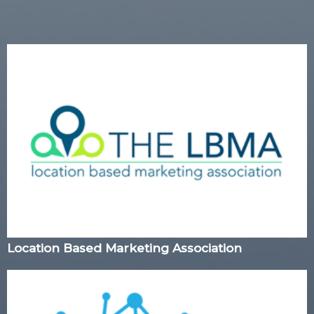
Location Based Marketing Association