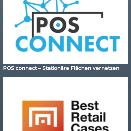
POS connect – Stationäre Flächen vernetzen