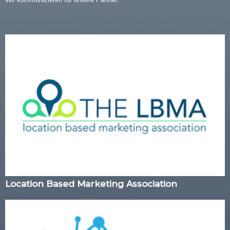
Location Based Marketing Association