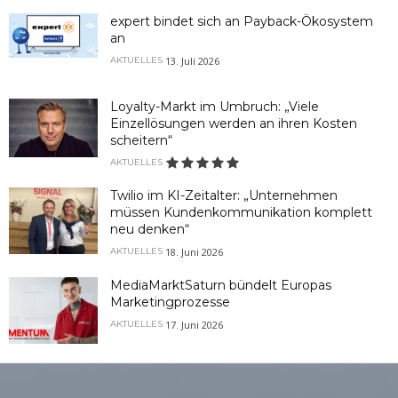
expert bindet sich an Payback-Ökosystem
an
13. Juli 2026
AKTUELLES
Loyalty-Markt im Umbruch: „Viele
Einzellösungen werden an ihren Kosten
scheitern“
AKTUELLES
Twilio im KI-Zeitalter: „Unternehmen
müssen Kundenkommunikation komplett
neu denken“
18. Juni 2026
AKTUELLES
MediaMarktSaturn bündelt Europas
Marketingprozesse
17. Juni 2026
AKTUELLES