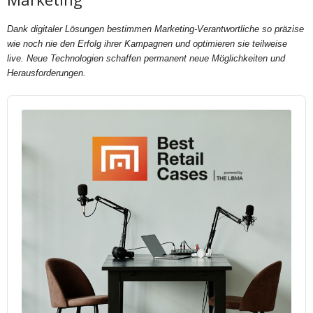
Dank digitaler Lösungen bestimmen Marketing-Verantwortliche so präzise
wie noch nie den Erfolg ihrer Kampagnen und optimieren sie teilweise
live. Neue Technologien schaffen permanent neue Möglichkeiten und
Herausforderungen.
Audio
Player