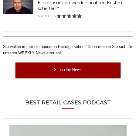
Einzellösungen werden an ihren Kosten
scheitern“
AKTUELLES
Sie wollen immer die neuesten Beiträge sehen? Dann melden Sie sich für
unseren WEEKLY Newsletter an!
Subscribe News
BEST RETAIL CASES PODCAST
Audio
Player