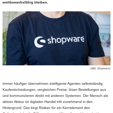
wettbewerbsfähig bleiben.
(Bild: Shopware)
Immer häufiger übernehmen intelligente Agenten selbstständig
Kaufentscheidungen, vergleichen Preise, lösen Bestellungen aus
und kommunizieren direkt mit anderen Systemen. Der Mensch als
aktiver Akteur im digitalen Handel tritt zunehmend in den
Hintergrund. Das birgt Risiken für ein Kernelement des