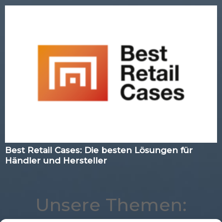
Best Retail Cases: Die besten Lösungen für
Händler und Hersteller
Unsere Themen: