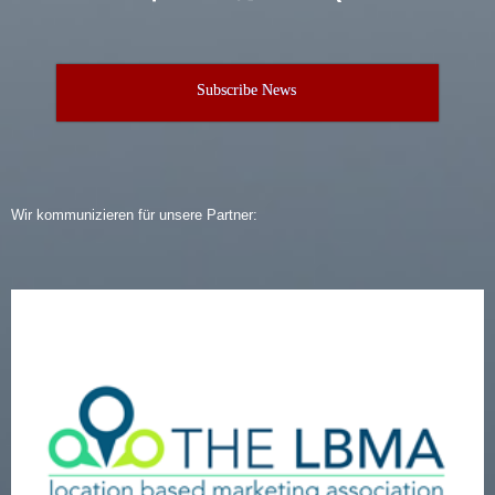
Subscribe News
Wir kommunizieren für unsere Partner: