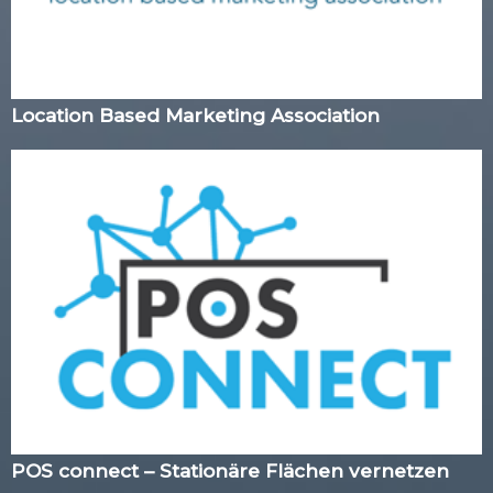
Location Based Marketing Association
POS connect – Stationäre Flächen vernetzen