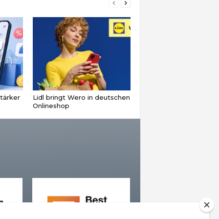
tärker
Lidl bringt Wero in deutschen
Onlineshop