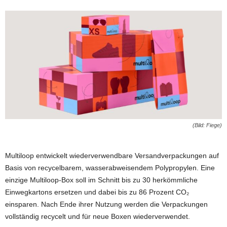
(Bild: Fiege)
Multiloop entwickelt wiederverwendbare Versandverpackungen auf
Basis von recycelbarem, wasserabweisendem Polypropylen. Eine
einzige Multiloop-Box soll im Schnitt bis zu 30 herkömmliche
Einwegkartons ersetzen und dabei bis zu 86 Prozent CO₂
einsparen. Nach Ende ihrer Nutzung werden die Verpackungen
vollständig recycelt und für neue Boxen wiederverwendet.