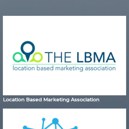
Location Based Marketing Association