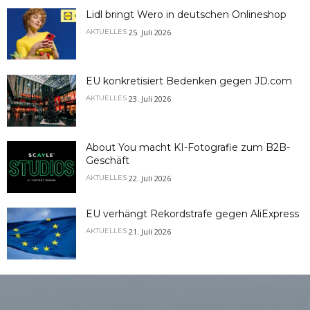
Lidl bringt Wero in deutschen Onlineshop
25. Juli 2026
AKTUELLES
EU konkretisiert Bedenken gegen JD.com
23. Juli 2026
AKTUELLES
About You macht KI-Fotografie zum B2B-
Geschäft
22. Juli 2026
AKTUELLES
EU verhängt Rekordstrafe gegen AliExpress
21. Juli 2026
AKTUELLES