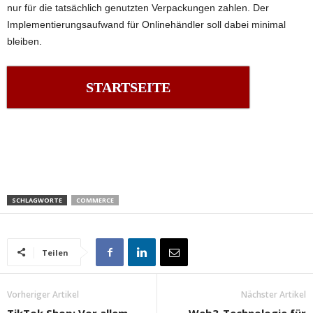
nur für die tatsächlich genutzten Verpackungen zahlen. Der
Implementierungsaufwand für Onlinehändler soll dabei minimal
bleiben.
STARTSEITE
SCHLAGWORTE
COMMERCE
Teilen
Vorheriger Artikel
Nächster Artikel