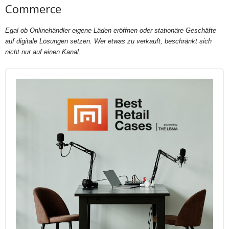
Commerce
Egal ob Onlinehändler eigene Läden eröffnen oder stationäre Geschäfte
auf digitale Lösungen setzen. Wer etwas zu verkauft, beschränkt sich
nicht nur auf einen Kanal.
Audio
Player