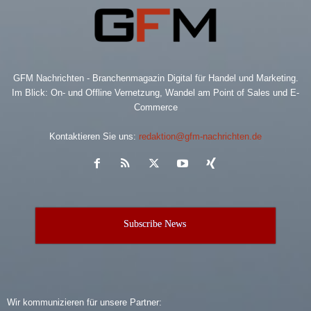
GFM Nachrichten - Branchenmagazin Digital für Handel und Marketing.
Im Blick: On- und Offline Vernetzung, Wandel am Point of Sales und E-
Commerce
Kontaktieren Sie uns:
redaktion@gfm-nachrichten.de
Subscribe News
Wir kommunizieren für unsere Partner: