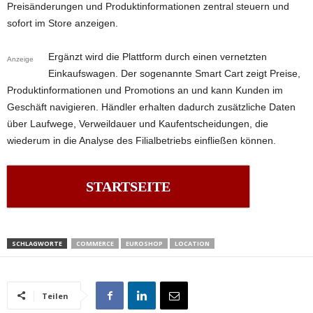
Preisänderungen und Produktinformationen zentral steuern und
sofort im Store anzeigen.
Ergänzt wird die Plattform durch einen vernetzten
Anzeige
Einkaufswagen. Der sogenannte Smart Cart zeigt Preise,
Produktinformationen und Promotions an und kann Kunden im
Geschäft navigieren. Händler erhalten dadurch zusätzliche Daten
über Laufwege, Verweildauer und Kaufentscheidungen, die
wiederum in die Analyse des Filialbetriebs einfließen können.
STARTSEITE
SCHLAGWORTE
COMMERCE
EUROSHOP
LOCATION
Teilen