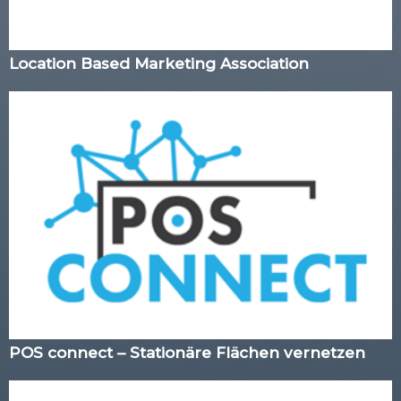
Location Based Marketing Association
POS connect – Stationäre Flächen vernetzen