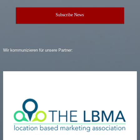
Subscribe News
Wir kommunizieren für unsere Partner: