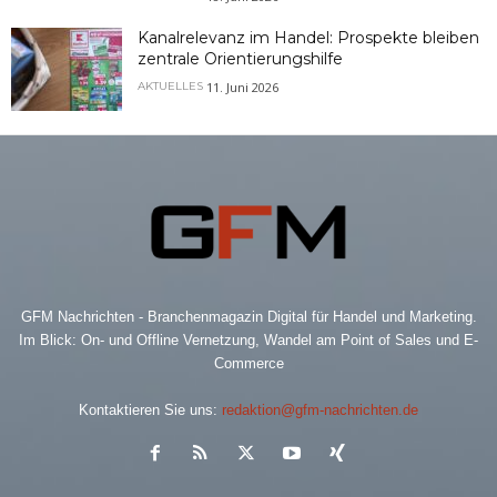
Kanalrelevanz im Handel: Prospekte bleiben
zentrale Orientierungshilfe
11. Juni 2026
AKTUELLES
GFM Nachrichten - Branchenmagazin Digital für Handel und Marketing.
Im Blick: On- und Offline Vernetzung, Wandel am Point of Sales und E-
Commerce
Kontaktieren Sie uns:
redaktion@gfm-nachrichten.de