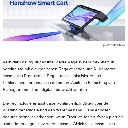
(Bild: Hanshow)
Kern der Lösung ist das intelligente Regalsystem NexShelf. In
Verbindung mit elektronischen Regaletiketten und KI-Kameras
lassen sich Produkte im Regal präzise lokalisieren und
Fehlbestände automatisch erkennen. Auch die Einhaltung von
Planogrammen kann digital überwacht werden.
Die Technologie erfasst dabei kontinuierlich Daten über den
Zustand der Regale und den Warenbestand. Händler sollen
dadurch schneller erkennen, wenn Produkte fehlen, falsch platziert
sind oder nachgefüllt werden müssen. Gleichzeitig lassen sich