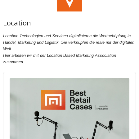
Location
Location Technologien und Services digitalisieren die Wertschöpfung in
Handel, Marketing und Logistik. Sie verknüpfen die reale mit der digitalen
Welt.
Hier arbeiten wir mit der Location Based Marketing Association
zusammen.
Audio
Player