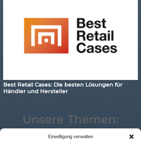
Best Retail Cases: Die besten Lösungen für
Händler und Hersteller
Unsere Themen:
Einwilligung verwalten