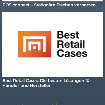
POS connect – Stationäre Flächen vernetzen
Best Retail Cases: Die besten Lösungen für
Händler und Hersteller