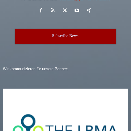
Subscribe News
Wir kommunizieren für unsere Partner: