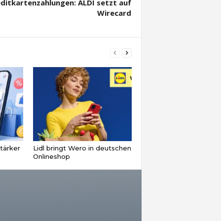
ditkartenzahlungen: ALDI setzt auf
Wirecard
tärker
Lidl bringt Wero in deutschen
Onlineshop