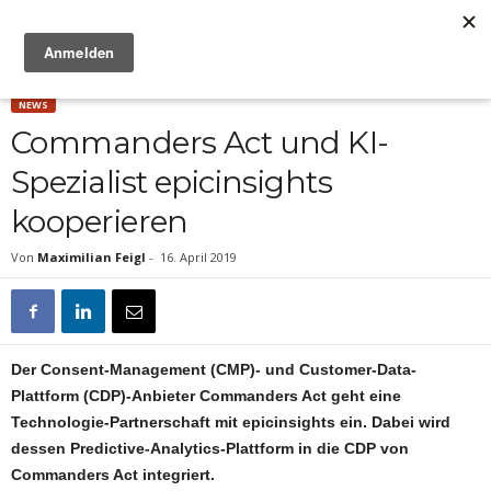
Anzeige
NEWS
Commanders Act und KI-
Spezialist epicinsights
kooperieren
Von
Maximilian Feigl
-
16. April 2019
Der Consent-Management (CMP)- und Customer-Data-
Plattform (CDP)-Anbieter Commanders Act geht eine
Technologie-Partnerschaft mit epicinsights ein. Dabei wird
dessen Predictive-Analytics-Plattform in die CDP von
Commanders Act integriert.