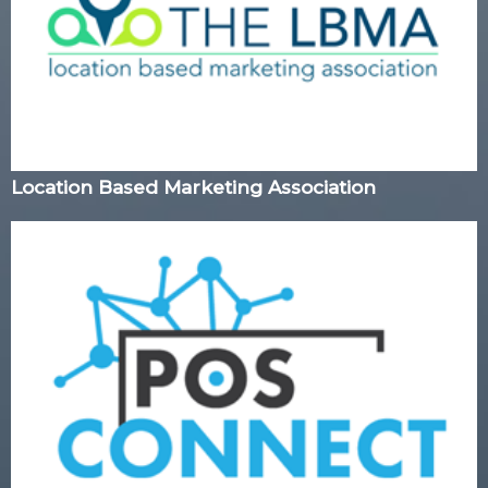
Location Based Marketing Association