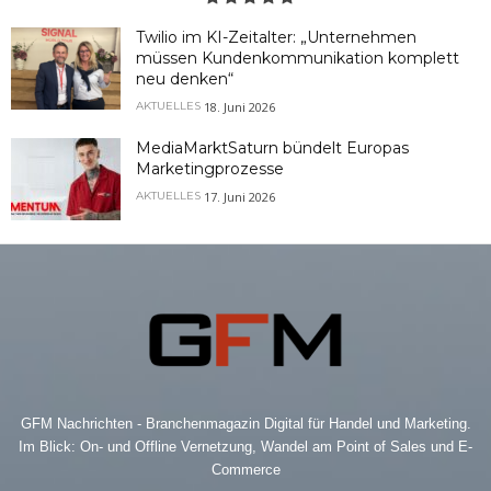
Twilio im KI-Zeitalter: „Unternehmen
müssen Kundenkommunikation komplett
neu denken“
18. Juni 2026
AKTUELLES
MediaMarktSaturn bündelt Europas
Marketingprozesse
17. Juni 2026
AKTUELLES
GFM Nachrichten - Branchenmagazin Digital für Handel und Marketing.
Im Blick: On- und Offline Vernetzung, Wandel am Point of Sales und E-
Commerce