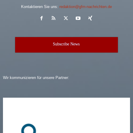
Kontaktieren Sie uns:
redaktion@gfm-nachrichten.de
Subscribe News
Wir kommunizieren für unsere Partner: