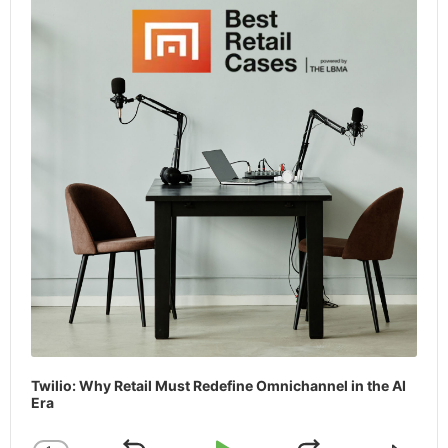
Twilio: Why Retail Must Redefine Omnichannel in the AI
Era