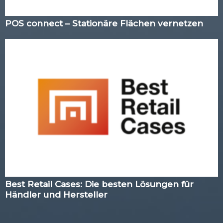
POS connect – Stationäre Flächen vernetzen
Best Retail Cases: Die besten Lösungen für
Händler und Hersteller