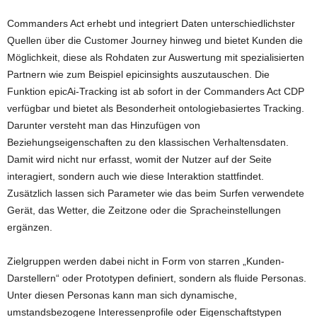
Commanders Act erhebt und integriert Daten unterschiedlichster
Quellen über die Customer Journey hinweg und bietet Kunden die
Möglichkeit, diese als Rohdaten zur Auswertung mit spezialisierten
Partnern wie zum Beispiel epicinsights auszutauschen. Die
Funktion epicAi-Tracking ist ab sofort in der Commanders Act CDP
verfügbar und bietet als Besonderheit ontologiebasiertes Tracking.
Darunter versteht man das Hinzufügen von
Beziehungseigenschaften zu den klassischen Verhaltensdaten.
Damit wird nicht nur erfasst, womit der Nutzer auf der Seite
interagiert, sondern auch wie diese Interaktion stattfindet.
Zusätzlich lassen sich Parameter wie das beim Surfen verwendete
Gerät, das Wetter, die Zeitzone oder die Spracheinstellungen
ergänzen.
Zielgruppen werden dabei nicht in Form von starren „Kunden-
Darstellern“ oder Prototypen definiert, sondern als fluide Personas.
Unter diesen Personas kann man sich dynamische,
umstandsbezogene Interessenprofile oder Eigenschaftstypen