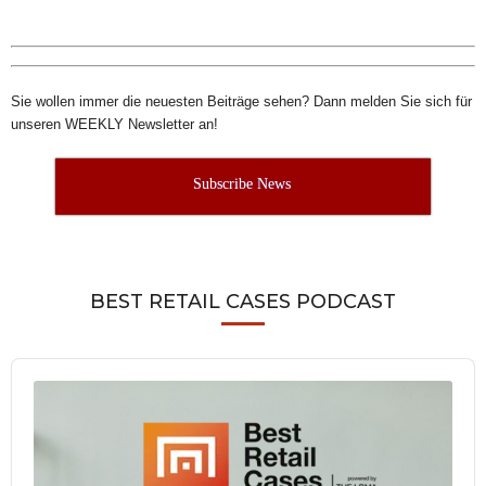
Sie wollen immer die neuesten Beiträge sehen? Dann melden Sie sich für
unseren WEEKLY Newsletter an!
Subscribe News
BEST RETAIL CASES PODCAST
Audio
Player