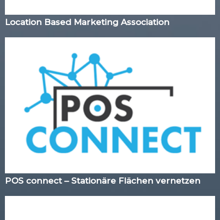
Location Based Marketing Association
POS connect – Stationäre Flächen vernetzen