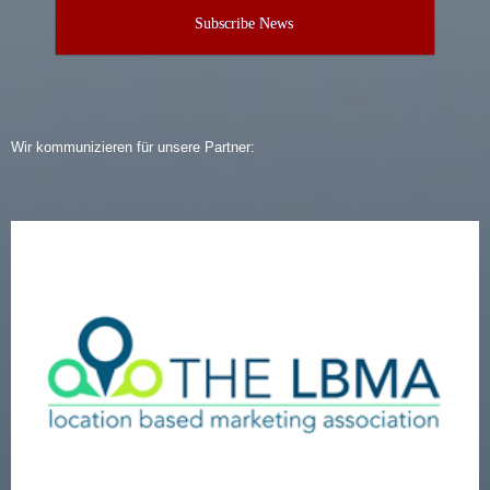
Subscribe News
Wir kommunizieren für unsere Partner: