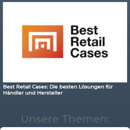
Best Retail Cases: Die besten Lösungen für
Händler und Hersteller
Unsere Themen: