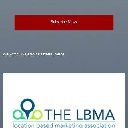
Subscribe News
Wir kommunizieren für unsere Partner: