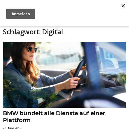
Anzeige
Schlagwort: Digital
BMW bündelt alle Dienste auf einer
Plattform
26. Juni 2019