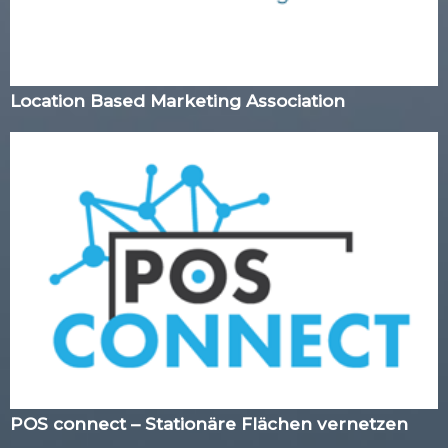
Location Based Marketing Association
POS connect – Stationäre Flächen vernetzen