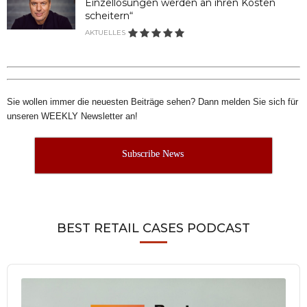
Einzellösungen werden an ihren Kosten
scheitern“
AKTUELLES
Sie wollen immer die neuesten Beiträge sehen? Dann melden Sie sich für
unseren WEEKLY Newsletter an!
Subscribe News
BEST RETAIL CASES PODCAST
Audio
Player