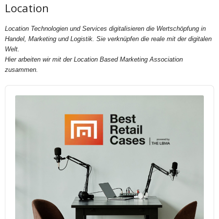
Location
Location Technologien und Services digitalisieren die Wertschöpfung in
Handel, Marketing und Logistik. Sie verknüpfen die reale mit der digitalen
Welt.
Hier arbeiten wir mit der Location Based Marketing Association
zusammen.
Audio
Player