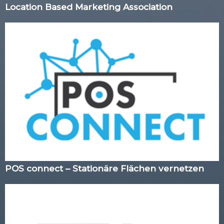
Location Based Marketing Association
POS connect – Stationäre Flächen vernetzen