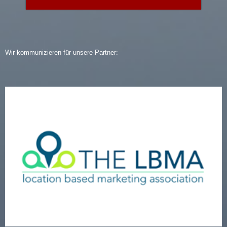
Wir kommunizieren für unsere Partner: