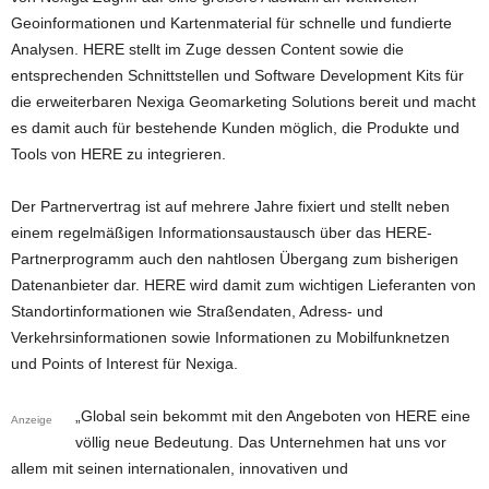
Geoinformationen und Kartenmaterial für schnelle und fundierte
Analysen. HERE stellt im Zuge dessen Content sowie die
entsprechenden Schnittstellen und Software Development Kits für
die erweiterbaren Nexiga Geomarketing Solutions bereit und macht
es damit auch für bestehende Kunden möglich, die Produkte und
Tools von HERE zu integrieren.
Der Partnervertrag ist auf mehrere Jahre fixiert und stellt neben
einem regelmäßigen Informationsaustausch über das HERE-
Partnerprogramm auch den nahtlosen Übergang zum bisherigen
Datenanbieter dar. HERE wird damit zum wichtigen Lieferanten von
Standortinformationen wie Straßendaten, Adress- und
Verkehrsinformationen sowie Informationen zu Mobilfunknetzen
und Points of Interest für Nexiga.
„Global sein bekommt mit den Angeboten von HERE eine
Anzeige
völlig neue Bedeutung. Das Unternehmen hat uns vor
allem mit seinen internationalen, innovativen und